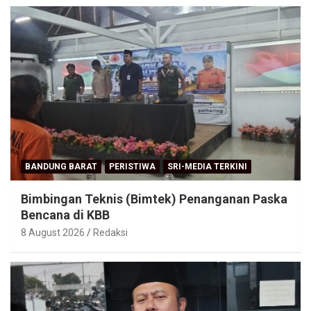
BANDUNG BARAT
PERISTIWA
SRI-MEDIA TERKINI
Bimbingan Teknis (Bimtek) Penanganan Paska
Bencana di KBB
8 August 2026
Redaksi