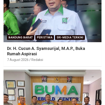
BANDUNG BARAT
PERISTIWA
SRI-MEDIA TERKINI
Dr. H. Cucun A. Syamsurijal, M.A.P., Buka
Rumah Aspirasi
7 August 2026
Redaksi