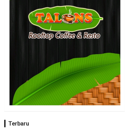
Terbaru