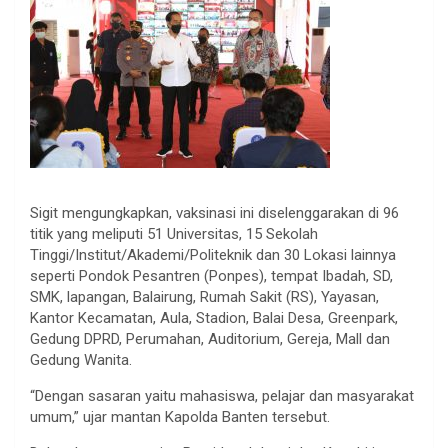
Sigit mengungkapkan, vaksinasi ini diselenggarakan di 96
titik yang meliputi 51 Universitas, 15 Sekolah
Tinggi/Institut/Akademi/Politeknik dan 30 Lokasi lainnya
seperti Pondok Pesantren (Ponpes), tempat Ibadah, SD,
SMK, lapangan, Balairung, Rumah Sakit (RS), Yayasan,
Kantor Kecamatan, Aula, Stadion, Balai Desa, Greenpark,
Gedung DPRD, Perumahan, Auditorium, Gereja, Mall dan
Gedung Wanita.
“Dengan sasaran yaitu mahasiswa, pelajar dan masyarakat
umum,” ujar mantan Kapolda Banten tersebut.