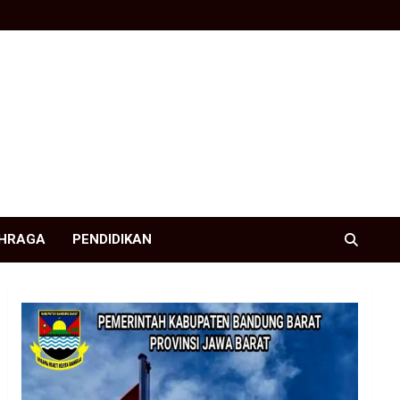
HRAGA
PENDIDIKAN