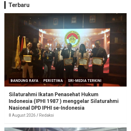
Terbaru
BANDUNG RAYA
PERISTIWA
SRI-MEDIA TERKINI
Silaturahmi Ikatan Penasehat Hukum
Indonesia (IPHI 1987 ) menggelar Silaturahmi
Nasional DPD IPHI se-Indonesia
8 August 2026
Redaksi