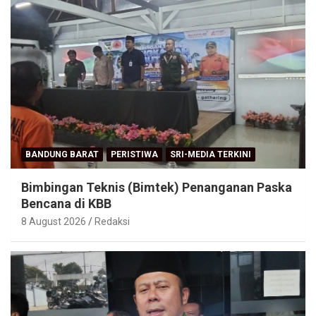
BANDUNG BARAT
PERISTIWA
SRI-MEDIA TERKINI
Bimbingan Teknis (Bimtek) Penanganan Paska
Bencana di KBB
8 August 2026
Redaksi