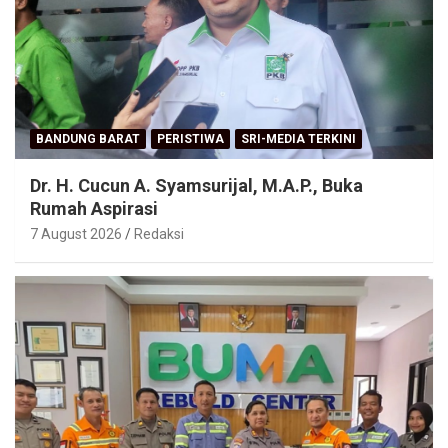
BANDUNG BARAT
PERISTIWA
SRI-MEDIA TERKINI
Dr. H. Cucun A. Syamsurijal, M.A.P., Buka
Rumah Aspirasi
7 August 2026
Redaksi