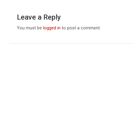
Leave a Reply
You must be
logged in
to post a comment.