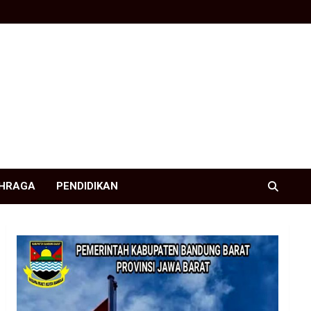
HRAGA
PENDIDIKAN