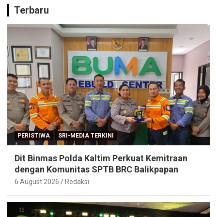
Terbaru
PERISTIWA
SRI-MEDIA TERKINI
Dit Binmas Polda Kaltim Perkuat Kemitraan
dengan Komunitas SPTB BRC Balikpapan
6 August 2026
Redaksi