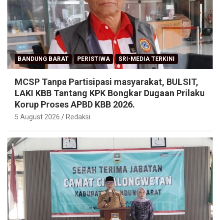
BANDUNG BARAT
PERISTIWA
SRI-MEDIA TERKINI
MCSP Tanpa Partisipasi masyarakat, BULSIT,
LAKI KBB Tantang KPK Bongkar Dugaan Prilaku
Korup Proses APBD KBB 2026.
5 August 2026
Redaksi