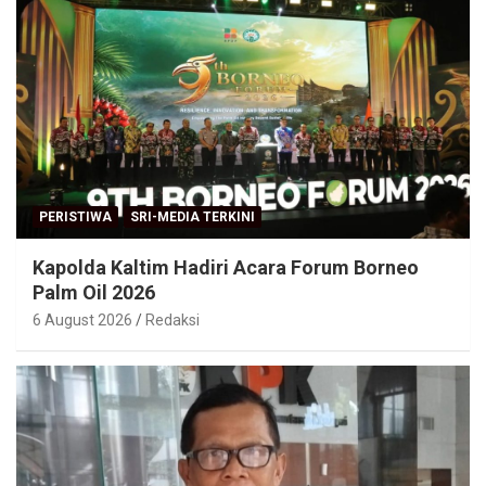
PERISTIWA
SRI-MEDIA TERKINI
Kapolda Kaltim Hadiri Acara Forum Borneo
Palm Oil 2026
6 August 2026
Redaksi