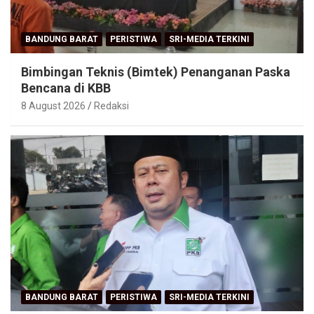
BANDUNG BARAT
PERISTIWA
SRI-MEDIA TERKINI
Bimbingan Teknis (Bimtek) Penanganan Paska
Bencana di KBB
8 August 2026
Redaksi
BANDUNG BARAT
PERISTIWA
SRI-MEDIA TERKINI