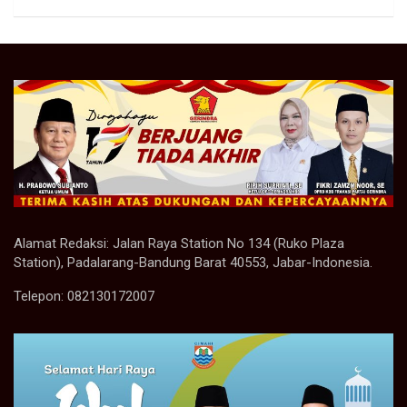
Alamat Redaksi: Jalan Raya Station No 134 (Ruko Plaza
Station), Padalarang-Bandung Barat 40553, Jabar-Indonesia.
Telepon: 082130172007