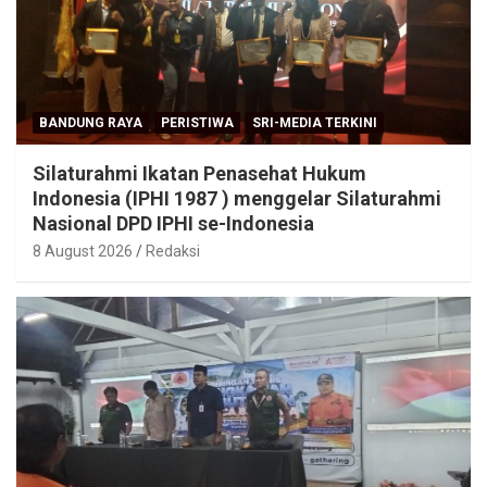
BANDUNG RAYA
PERISTIWA
SRI-MEDIA TERKINI
Silaturahmi Ikatan Penasehat Hukum
Indonesia (IPHI 1987 ) menggelar Silaturahmi
Nasional DPD IPHI se-Indonesia
8 August 2026
Redaksi