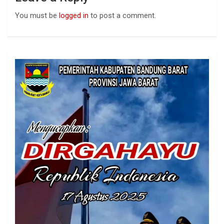
You must be
logged in
to post a comment.