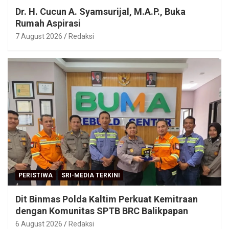
Dr. H. Cucun A. Syamsurijal, M.A.P., Buka
Rumah Aspirasi
7 August 2026
Redaksi
PERISTIWA
SRI-MEDIA TERKINI
Dit Binmas Polda Kaltim Perkuat Kemitraan
dengan Komunitas SPTB BRC Balikpapan
6 August 2026
Redaksi