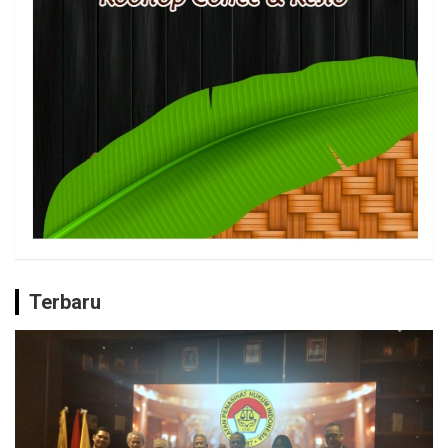
Terbaru