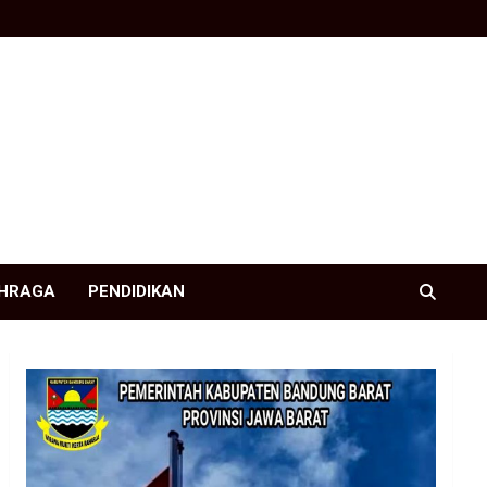
HRAGA
PENDIDIKAN