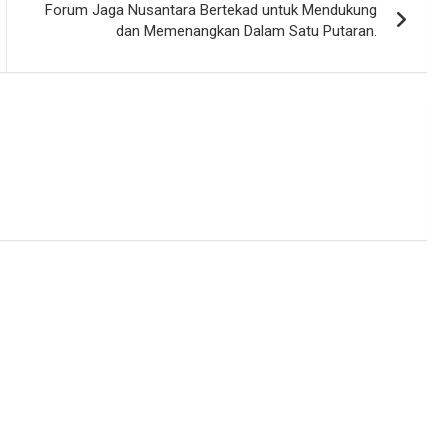
Forum Jaga Nusantara Bertekad untuk Mendukung
dan Memenangkan Dalam Satu Putaran.