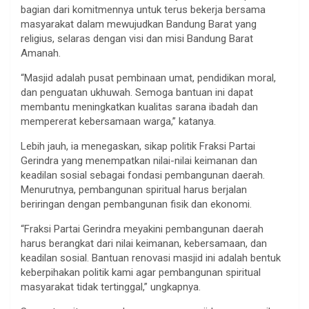
bagian dari komitmennya untuk terus bekerja bersama
masyarakat dalam mewujudkan Bandung Barat yang
religius, selaras dengan visi dan misi Bandung Barat
Amanah.
“Masjid adalah pusat pembinaan umat, pendidikan moral,
dan penguatan ukhuwah. Semoga bantuan ini dapat
membantu meningkatkan kualitas sarana ibadah dan
mempererat kebersamaan warga,” katanya.
Lebih jauh, ia menegaskan, sikap politik Fraksi Partai
Gerindra yang menempatkan nilai-nilai keimanan dan
keadilan sosial sebagai fondasi pembangunan daerah.
Menurutnya, pembangunan spiritual harus berjalan
beriringan dengan pembangunan fisik dan ekonomi.
“Fraksi Partai Gerindra meyakini pembangunan daerah
harus berangkat dari nilai keimanan, kebersamaan, dan
keadilan sosial. Bantuan renovasi masjid ini adalah bentuk
keberpihakan politik kami agar pembangunan spiritual
masyarakat tidak tertinggal,” ungkapnya.