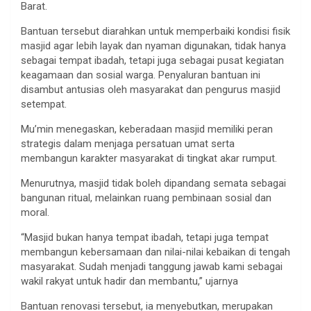
Barat.
Bantuan tersebut diarahkan untuk memperbaiki kondisi fisik
masjid agar lebih layak dan nyaman digunakan, tidak hanya
sebagai tempat ibadah, tetapi juga sebagai pusat kegiatan
keagamaan dan sosial warga. Penyaluran bantuan ini
disambut antusias oleh masyarakat dan pengurus masjid
setempat.
Mu’min menegaskan, keberadaan masjid memiliki peran
strategis dalam menjaga persatuan umat serta
membangun karakter masyarakat di tingkat akar rumput.
Menurutnya, masjid tidak boleh dipandang semata sebagai
bangunan ritual, melainkan ruang pembinaan sosial dan
moral.
“Masjid bukan hanya tempat ibadah, tetapi juga tempat
membangun kebersamaan dan nilai-nilai kebaikan di tengah
masyarakat. Sudah menjadi tanggung jawab kami sebagai
wakil rakyat untuk hadir dan membantu,” ujarnya
Bantuan renovasi tersebut, ia menyebutkan, merupakan