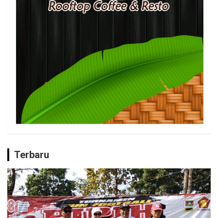
Terbaru