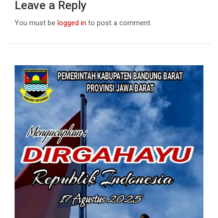
Leave a Reply
You must be
logged in
to post a comment.