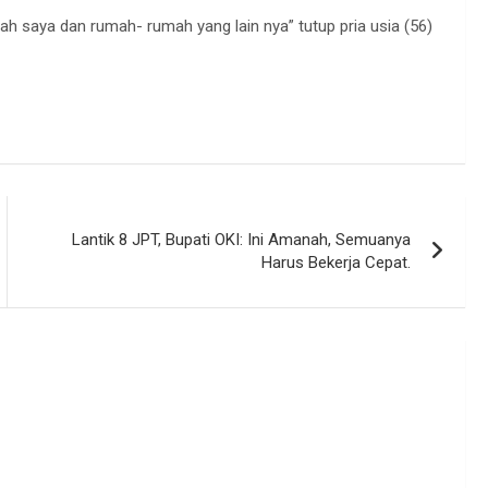
ah saya dan rumah- rumah yang lain nya” tutup pria usia (56)
Lantik 8 JPT, Bupati OKI: Ini Amanah, Semuanya
Harus Bekerja Cepat.