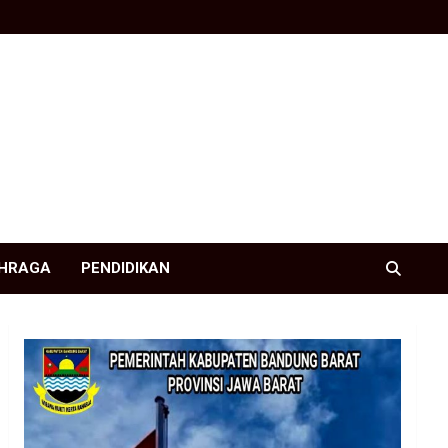
HRAGA
PENDIDIKAN