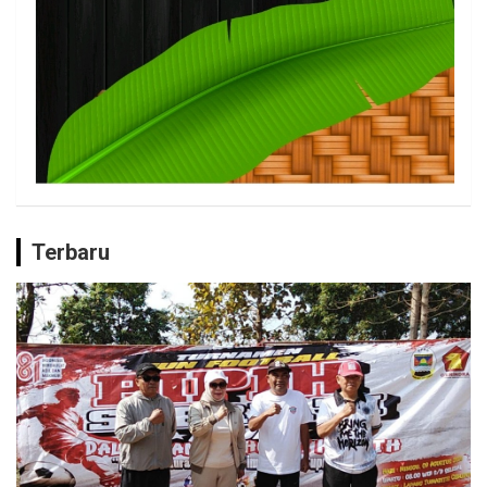
Terbaru