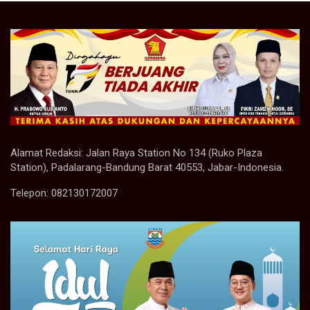
Alamat Redaksi: Jalan Raya Station No 134 (Ruko Plaza
Station), Padalarang-Bandung Barat 40553, Jabar-Indonesia.
Telepon: 082130172007