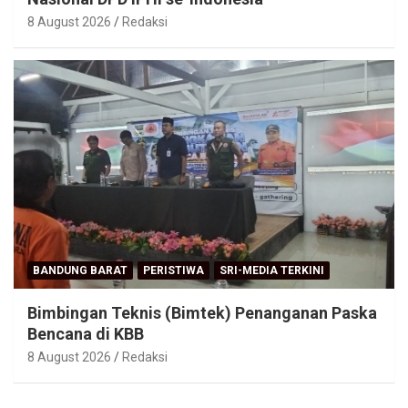
8 August 2026
Redaksi
BANDUNG BARAT
PERISTIWA
SRI-MEDIA TERKINI
Bimbingan Teknis (Bimtek) Penanganan Paska
Bencana di KBB
8 August 2026
Redaksi