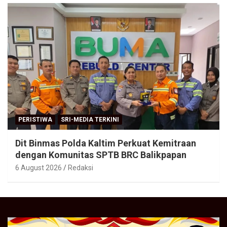
PERISTIWA
SRI-MEDIA TERKINI
Dit Binmas Polda Kaltim Perkuat Kemitraan
dengan Komunitas SPTB BRC Balikpapan
6 August 2026
Redaksi