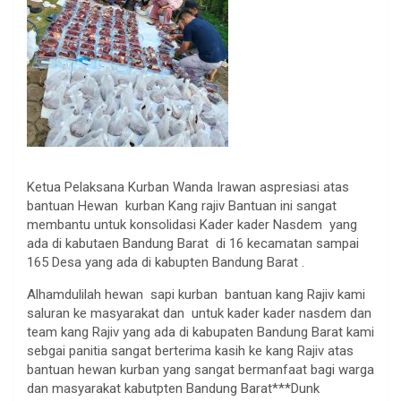
Ketua Pelaksana Kurban Wanda Irawan aspresiasi atas
bantuan Hewan kurban Kang rajiv Bantuan ini sangat
membantu untuk konsolidasi Kader kader Nasdem yang
ada di kabutaen Bandung Barat di 16 kecamatan sampai
165 Desa yang ada di kabupten Bandung Barat .
Alhamdulilah hewan sapi kurban bantuan kang Rajiv kami
saluran ke masyarakat dan untuk kader kader nasdem dan
team kang Rajiv yang ada di kabupaten Bandung Barat kami
sebgai panitia sangat berterima kasih ke kang Rajiv atas
bantuan hewan kurban yang sangat bermanfaat bagi warga
dan masyarakat kabutpten Bandung Barat***Dunk