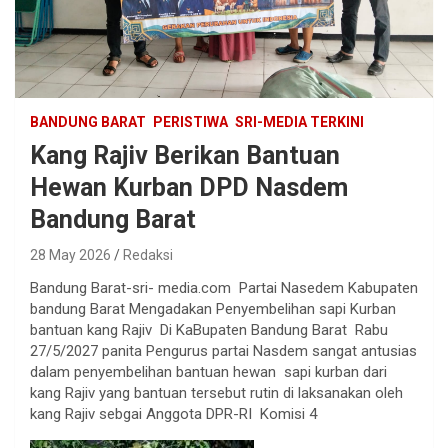
BANDUNG BARAT
PERISTIWA
SRI-MEDIA TERKINI
Kang Rajiv Berikan Bantuan
Hewan Kurban DPD Nasdem
Bandung Barat
28 May 2026
Redaksi
Bandung Barat-sri- media.com Partai Nasedem Kabupaten
bandung Barat Mengadakan Penyembelihan sapi Kurban
bantuan kang Rajiv Di KaBupaten Bandung Barat Rabu
27/5/2027 panita Pengurus partai Nasdem sangat antusias
dalam penyembelihan bantuan hewan sapi kurban dari
kang Rajiv yang bantuan tersebut rutin di laksanakan oleh
kang Rajiv sebgai Anggota DPR-RI Komisi 4