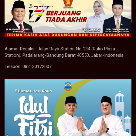
Alamat Redaksi: Jalan Raya Station No 134 (Ruko Plaza
Station), Padalarang-Bandung Barat 40553, Jabar-Indonesia.
Telepon: 082130172007