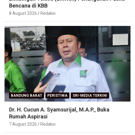
Bencana di KBB
8 August 2026
Redaksi
BANDUNG BARAT
PERISTIWA
SRI-MEDIA TERKINI
Dr. H. Cucun A. Syamsurijal, M.A.P., Buka
Rumah Aspirasi
7 August 2026
Redaksi