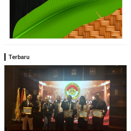
Terbaru