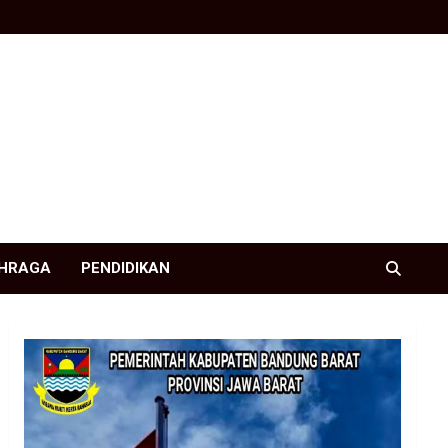
HRAGA
PENDIDIKAN