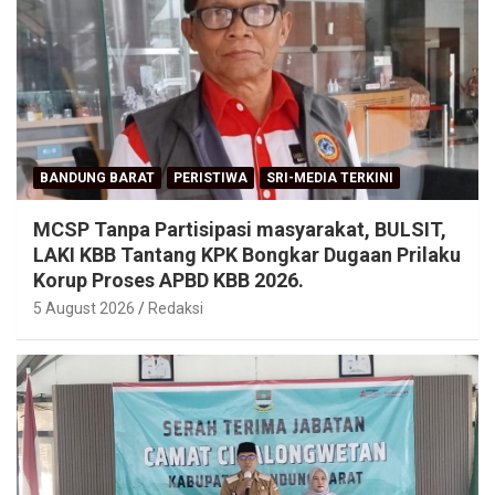
BANDUNG BARAT
PERISTIWA
SRI-MEDIA TERKINI
MCSP Tanpa Partisipasi masyarakat, BULSIT,
LAKI KBB Tantang KPK Bongkar Dugaan Prilaku
Korup Proses APBD KBB 2026.
5 August 2026
Redaksi