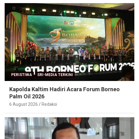
PERISTIWA
SRI-MEDIA TERKINI
Kapolda Kaltim Hadiri Acara Forum Borneo
Palm Oil 2026
6 August 2026
Redaksi