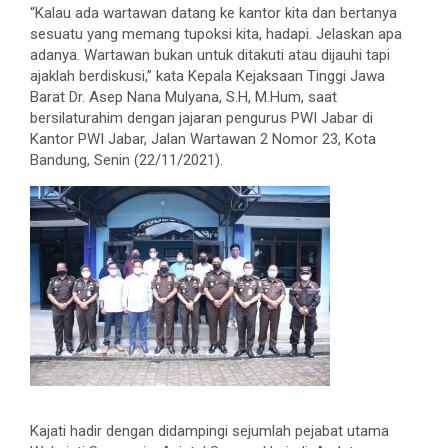
“Kalau ada wartawan datang ke kantor kita dan bertanya
sesuatu yang memang tupoksi kita, hadapi. Jelaskan apa
adanya. Wartawan bukan untuk ditakuti atau dijauhi tapi
ajaklah berdiskusi,” kata Kepala Kejaksaan Tinggi Jawa
Barat Dr. Asep Nana Mulyana, S.H, M.Hum, saat
bersilaturahim dengan jajaran pengurus PWI Jabar di
Kantor PWI Jabar, Jalan Wartawan 2 Nomor 23, Kota
Bandung, Senin (22/11/2021).
Kajati hadir dengan didampingi sejumlah pejabat utama