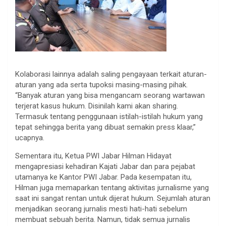
Kolaborasi lainnya adalah saling pengayaan terkait aturan-
aturan yang ada serta tupoksi masing-masing pihak.
“Banyak aturan yang bisa mengancam seorang wartawan
terjerat kasus hukum. Disinilah kami akan sharing.
Termasuk tentang penggunaan istilah-istilah hukum yang
tepat sehingga berita yang dibuat semakin press klaar,”
ucapnya.
Sementara itu, Ketua PWI Jabar Hilman Hidayat
mengapresiasi kehadiran Kajati Jabar dan para pejabat
utamanya ke Kantor PWI Jabar. Pada kesempatan itu,
Hilman juga memaparkan tentang aktivitas jurnalisme yang
saat ini sangat rentan untuk dijerat hukum. Sejumlah aturan
menjadikan seorang jurnalis mesti hati-hati sebelum
membuat sebuah berita. Namun, tidak semua jurnalis