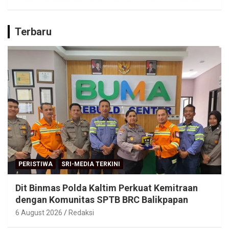
Terbaru
PERISTIWA
SRI-MEDIA TERKINI
Dit Binmas Polda Kaltim Perkuat Kemitraan
dengan Komunitas SPTB BRC Balikpapan
6 August 2026
Redaksi