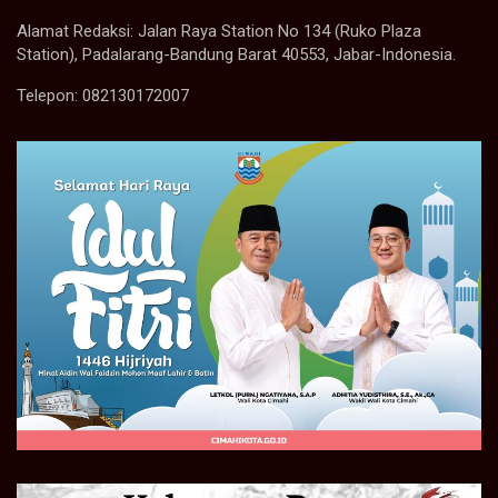
Alamat Redaksi: Jalan Raya Station No 134 (Ruko Plaza
Station), Padalarang-Bandung Barat 40553, Jabar-Indonesia.
Telepon: 082130172007