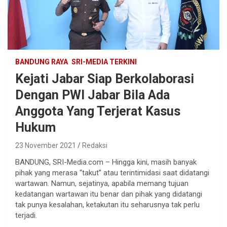
BANDUNG RAYA
SRI-MEDIA TERKINI
Kejati Jabar Siap Berkolaborasi
Dengan PWI Jabar Bila Ada
Anggota Yang Terjerat Kasus
Hukum
23 November 2021
Redaksi
BANDUNG, SRI-Media.com – Hingga kini, masih banyak
pihak yang merasa “takut” atau terintimidasi saat didatangi
wartawan. Namun, sejatinya, apabila memang tujuan
kedatangan wartawan itu benar dan pihak yang didatangi
tak punya kesalahan, ketakutan itu seharusnya tak perlu
terjadi.