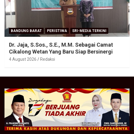
BANDUNG BARAT
PERISTIWA
SRI-MEDIA TERKINI
Dr. Jaja, S.Sos., S.E., M.M. Sebagai Camat
Cikalong Wetan Yang Baru Siap Bersinergi
4 August 2026
Redaksi