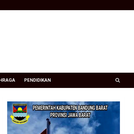
HRAGA
PENDIDIKAN