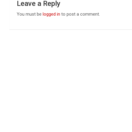
Leave a Reply
You must be
logged in
to post a comment.