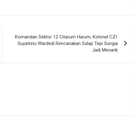
Komandan Sektor 12 Citarum Harum, Kolonel CZI.
Suyatrinu Wardedi Rencanakan Sulap Tepi Sungai
Jadi Menarik