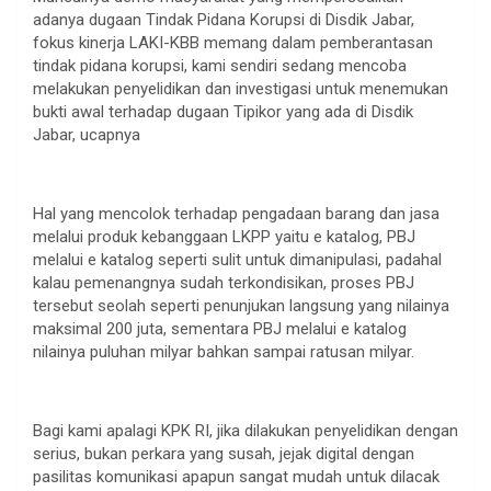
adanya dugaan Tindak Pidana Korupsi di Disdik Jabar,
fokus kinerja LAKI-KBB memang dalam pemberantasan
tindak pidana korupsi, kami sendiri sedang mencoba
melakukan penyelidikan dan investigasi untuk menemukan
bukti awal terhadap dugaan Tipikor yang ada di Disdik
Jabar, ucapnya
Hal yang mencolok terhadap pengadaan barang dan jasa
melalui produk kebanggaan LKPP yaitu e katalog, PBJ
melalui e katalog seperti sulit untuk dimanipulasi, padahal
kalau pemenangnya sudah terkondisikan, proses PBJ
tersebut seolah seperti penunjukan langsung yang nilainya
maksimal 200 juta, sementara PBJ melalui e katalog
nilainya puluhan milyar bahkan sampai ratusan milyar.
Bagi kami apalagi KPK RI, jika dilakukan penyelidikan dengan
serius, bukan perkara yang susah, jejak digital dengan
pasilitas komunikasi apapun sangat mudah untuk dilacak