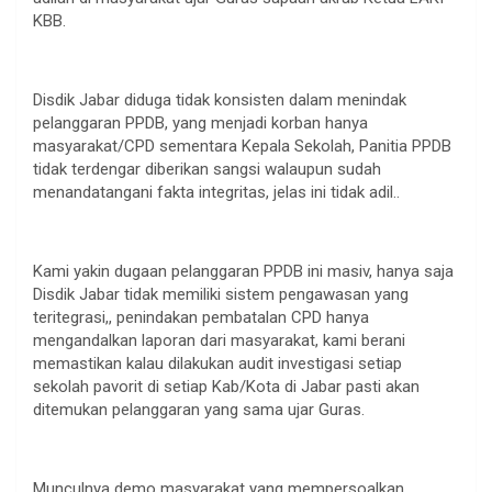
KBB.
Disdik Jabar diduga tidak konsisten dalam menindak
pelanggaran PPDB, yang menjadi korban hanya
masyarakat/CPD sementara Kepala Sekolah, Panitia PPDB
tidak terdengar diberikan sangsi walaupun sudah
menandatangani fakta integritas, jelas ini tidak adil..
Kami yakin dugaan pelanggaran PPDB ini masiv, hanya saja
Disdik Jabar tidak memiliki sistem pengawasan yang
teritegrasi,, penindakan pembatalan CPD hanya
mengandalkan laporan dari masyarakat, kami berani
memastikan kalau dilakukan audit investigasi setiap
sekolah pavorit di setiap Kab/Kota di Jabar pasti akan
ditemukan pelanggaran yang sama ujar Guras.
Munculnya demo masyarakat yang mempersoalkan