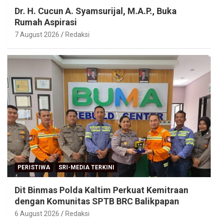
Dr. H. Cucun A. Syamsurijal, M.A.P., Buka
Rumah Aspirasi
7 August 2026
Redaksi
PERISTIWA
SRI-MEDIA TERKINI
Dit Binmas Polda Kaltim Perkuat Kemitraan
dengan Komunitas SPTB BRC Balikpapan
6 August 2026
Redaksi