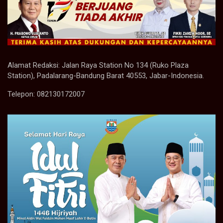
Alamat Redaksi: Jalan Raya Station No 134 (Ruko Plaza
Station), Padalarang-Bandung Barat 40553, Jabar-Indonesia.
Telepon: 082130172007