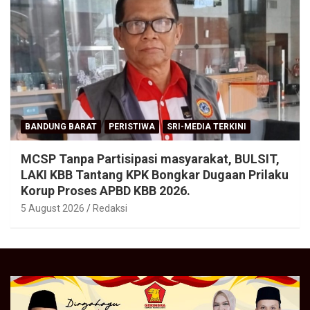
BANDUNG BARAT
PERISTIWA
SRI-MEDIA TERKINI
MCSP Tanpa Partisipasi masyarakat, BULSIT,
LAKI KBB Tantang KPK Bongkar Dugaan Prilaku
Korup Proses APBD KBB 2026.
5 August 2026
Redaksi