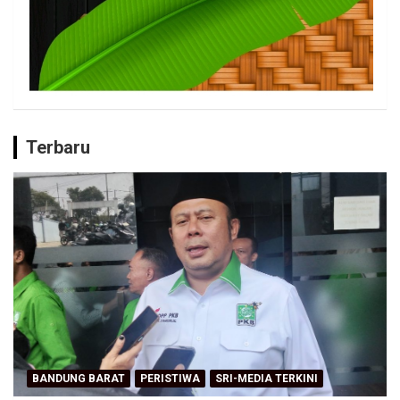
Terbaru
BANDUNG BARAT
PERISTIWA
SRI-MEDIA TERKINI