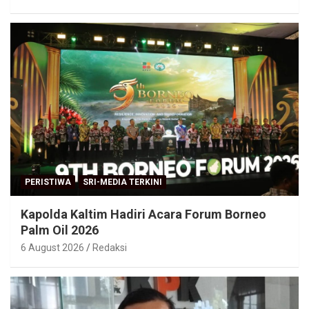
PERISTIWA
SRI-MEDIA TERKINI
Kapolda Kaltim Hadiri Acara Forum Borneo
Palm Oil 2026
6 August 2026
Redaksi