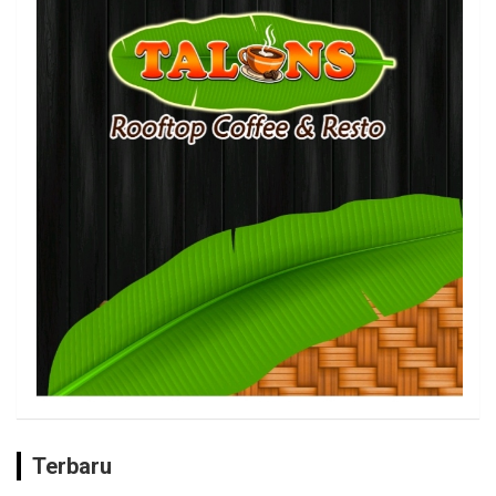
Terbaru