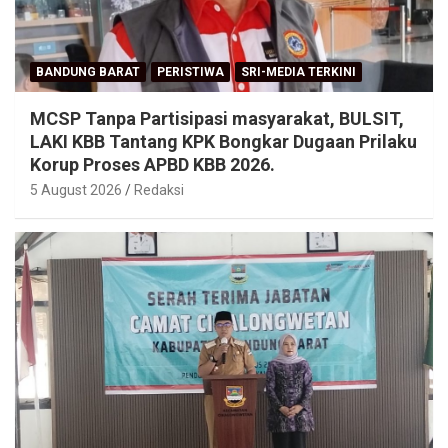
BANDUNG BARAT
PERISTIWA
SRI-MEDIA TERKINI
MCSP Tanpa Partisipasi masyarakat, BULSIT,
LAKI KBB Tantang KPK Bongkar Dugaan Prilaku
Korup Proses APBD KBB 2026.
5 August 2026
Redaksi