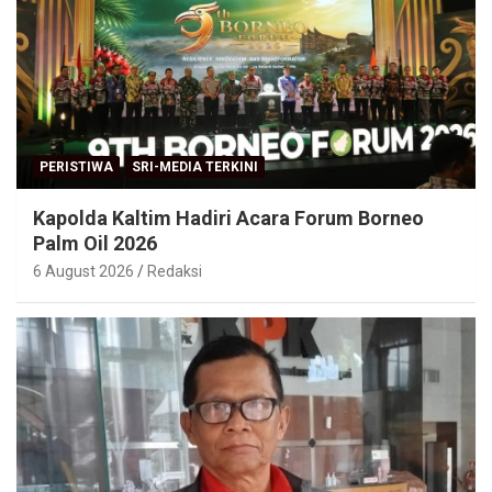
PERISTIWA
SRI-MEDIA TERKINI
Kapolda Kaltim Hadiri Acara Forum Borneo
Palm Oil 2026
6 August 2026
Redaksi