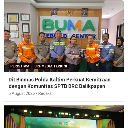
PERISTIWA
SRI-MEDIA TERKINI
Dit Binmas Polda Kaltim Perkuat Kemitraan
dengan Komunitas SPTB BRC Balikpapan
6 August 2026
Redaksi