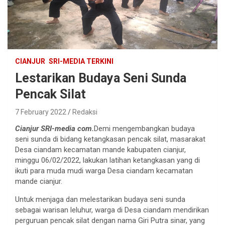
CIANJUR
SRI-MEDIA TERKINI
Lestarikan Budaya Seni Sunda
Pencak Silat
7 February 2022
Redaksi
Cianjur SRI-media com.
Demi mengembangkan budaya
seni sunda di bidang ketangkasan pencak silat, masarakat
Desa ciandam kecamatan mande kabupaten cianjur,
minggu 06/02/2022, lakukan latihan ketangkasan yang di
ikuti para muda mudi warga Desa ciandam kecamatan
mande cianjur.
Untuk menjaga dan melestarikan budaya seni sunda
sebagai warisan leluhur, warga di Desa ciandam mendirikan
perguruan pencak silat dengan nama Giri Putra sinar, yang