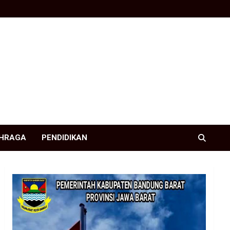
HRAGA
PENDIDIKAN