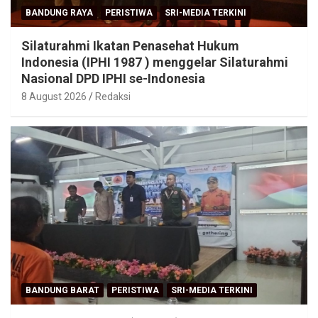
BANDUNG RAYA
PERISTIWA
SRI-MEDIA TERKINI
Silaturahmi Ikatan Penasehat Hukum
Indonesia (IPHI 1987 ) menggelar Silaturahmi
Nasional DPD IPHI se-Indonesia
8 August 2026
Redaksi
BANDUNG BARAT
PERISTIWA
SRI-MEDIA TERKINI