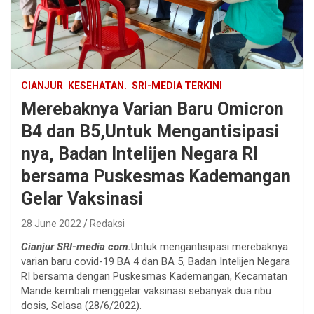
CIANJUR
KESEHATAN.
SRI-MEDIA TERKINI
Merebaknya Varian Baru Omicron
B4 dan B5,Untuk Mengantisipasi
nya, Badan Intelijen Negara RI
bersama Puskesmas Kademangan
Gelar Vaksinasi
28 June 2022
Redaksi
Cianjur SRI-media com.
Untuk mengantisipasi merebaknya
varian baru covid-19 BA 4 dan BA 5, Badan Intelijen Negara
RI bersama dengan Puskesmas Kademangan, Kecamatan
Mande kembali menggelar vaksinasi sebanyak dua ribu
dosis, Selasa (28/6/2022).