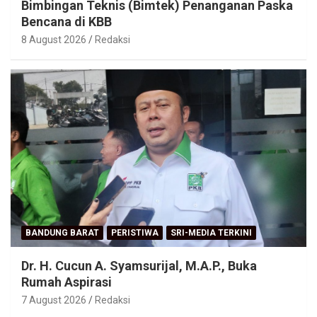
Bimbingan Teknis (Bimtek) Penanganan Paska
Bencana di KBB
8 August 2026
Redaksi
BANDUNG BARAT
PERISTIWA
SRI-MEDIA TERKINI
Dr. H. Cucun A. Syamsurijal, M.A.P., Buka
Rumah Aspirasi
7 August 2026
Redaksi