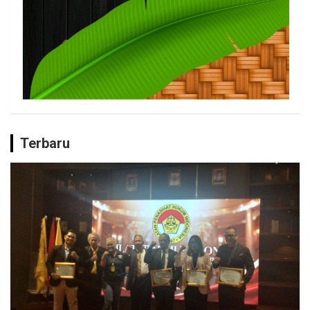
Terbaru