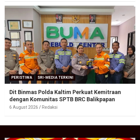
PERISTIWA
SRI-MEDIA TERKINI
Dit Binmas Polda Kaltim Perkuat Kemitraan
dengan Komunitas SPTB BRC Balikpapan
6 August 2026
Redaksi