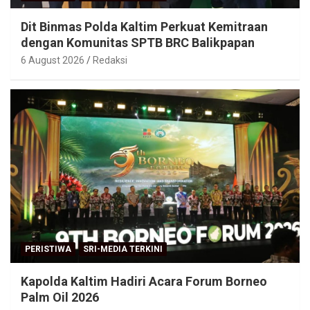
Dit Binmas Polda Kaltim Perkuat Kemitraan
dengan Komunitas SPTB BRC Balikpapan
6 August 2026
Redaksi
PERISTIWA
SRI-MEDIA TERKINI
Kapolda Kaltim Hadiri Acara Forum Borneo
Palm Oil 2026