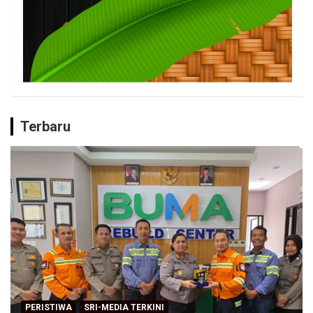
Terbaru
PERISTIWA
SRI-MEDIA TERKINI