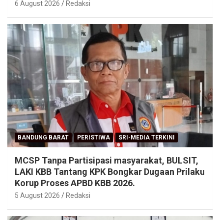
6 August 2026
Redaksi
BANDUNG BARAT
PERISTIWA
SRI-MEDIA TERKINI
MCSP Tanpa Partisipasi masyarakat, BULSIT,
LAKI KBB Tantang KPK Bongkar Dugaan Prilaku
Korup Proses APBD KBB 2026.
5 August 2026
Redaksi