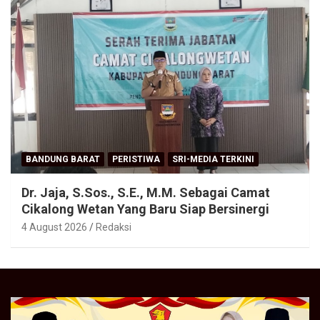
BANDUNG BARAT
PERISTIWA
SRI-MEDIA TERKINI
Dr. Jaja, S.Sos., S.E., M.M. Sebagai Camat
Cikalong Wetan Yang Baru Siap Bersinergi
4 August 2026
Redaksi