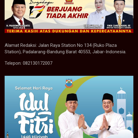
Alamat Redaksi: Jalan Raya Station No 134 (Ruko Plaza
Station), Padalarang-Bandung Barat 40553, Jabar-Indonesia.
Telepon: 082130172007