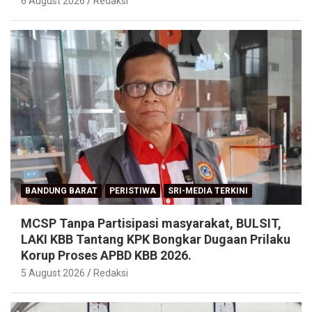
6 August 2026
Redaksi
BANDUNG BARAT
PERISTIWA
SRI-MEDIA TERKINI
MCSP Tanpa Partisipasi masyarakat, BULSIT,
LAKI KBB Tantang KPK Bongkar Dugaan Prilaku
Korup Proses APBD KBB 2026.
5 August 2026
Redaksi