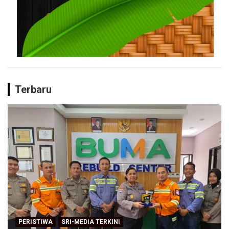
Terbaru
PERISTIWA
SRI-MEDIA TERKINI