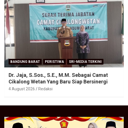
BANDUNG BARAT
PERISTIWA
SRI-MEDIA TERKINI
Dr. Jaja, S.Sos., S.E., M.M. Sebagai Camat
Cikalong Wetan Yang Baru Siap Bersinergi
4 August 2026
Redaksi