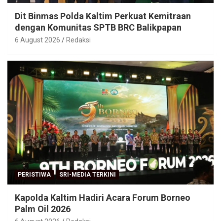
Dit Binmas Polda Kaltim Perkuat Kemitraan
dengan Komunitas SPTB BRC Balikpapan
6 August 2026
Redaksi
PERISTIWA
SRI-MEDIA TERKINI
Kapolda Kaltim Hadiri Acara Forum Borneo
Palm Oil 2026