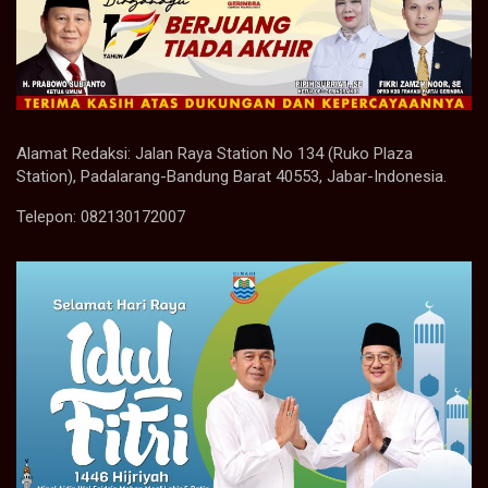
Alamat Redaksi: Jalan Raya Station No 134 (Ruko Plaza
Station), Padalarang-Bandung Barat 40553, Jabar-Indonesia.
Telepon: 082130172007