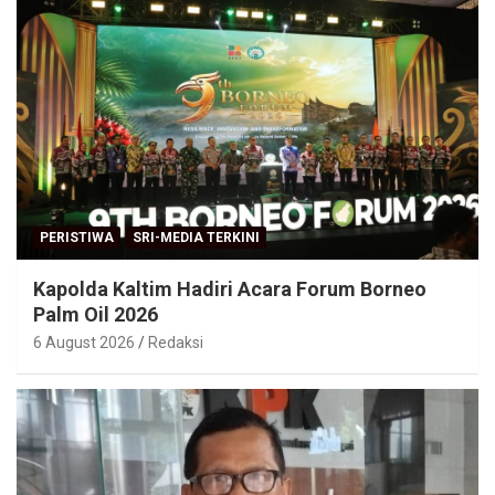
PERISTIWA
SRI-MEDIA TERKINI
Kapolda Kaltim Hadiri Acara Forum Borneo
Palm Oil 2026
6 August 2026
Redaksi