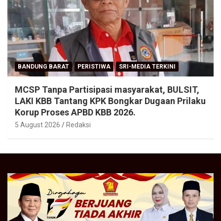
BANDUNG BARAT
PERISTIWA
SRI-MEDIA TERKINI
MCSP Tanpa Partisipasi masyarakat, BULSIT,
LAKI KBB Tantang KPK Bongkar Dugaan Prilaku
Korup Proses APBD KBB 2026.
5 August 2026
Redaksi