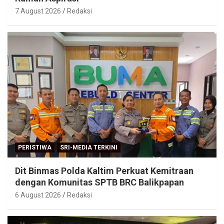
7 August 2026
Redaksi
PERISTIWA
SRI-MEDIA TERKINI
Dit Binmas Polda Kaltim Perkuat Kemitraan
dengan Komunitas SPTB BRC Balikpapan
6 August 2026
Redaksi