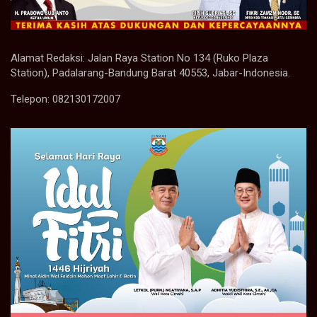
Alamat Redaksi: Jalan Raya Station No 134 (Ruko Plaza
Station), Padalarang-Bandung Barat 40553, Jabar-Indonesia.
Telepon: 082130172007