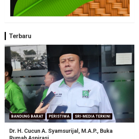
Terbaru
BANDUNG BARAT
PERISTIWA
SRI-MEDIA TERKINI
Dr. H. Cucun A. Syamsurijal, M.A.P., Buka
Rumah Aspirasi