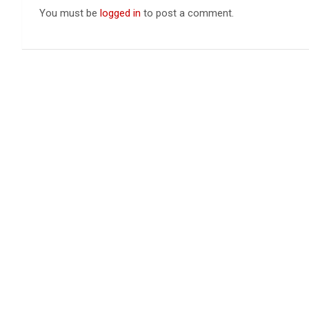
You must be
logged in
to post a comment.