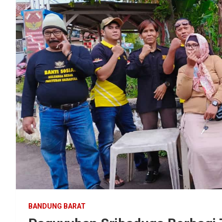
BANDUNG BARAT