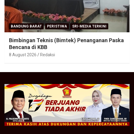
BANDUNG BARAT
PERISTIWA
SRI-MEDIA TERKINI
Bimbingan Teknis (Bimtek) Penanganan Paska
Bencana di KBB
8 August 2026
Redaksi