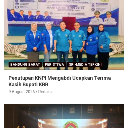
BANDUNG BARAT
PERISTIWA
SRI-MEDIA TERKINI
Penutupan KNPI Mengabdi Ucapkan Terima
Kasih Bupati KBB
9 August 2026
Redaksi