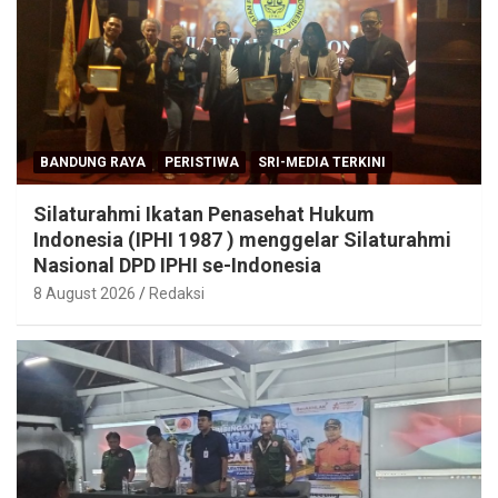
BANDUNG RAYA
PERISTIWA
SRI-MEDIA TERKINI
Silaturahmi Ikatan Penasehat Hukum
Indonesia (IPHI 1987 ) menggelar Silaturahmi
Nasional DPD IPHI se-Indonesia
8 August 2026
Redaksi