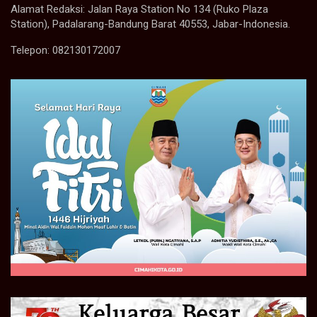
Alamat Redaksi: Jalan Raya Station No 134 (Ruko Plaza
Station), Padalarang-Bandung Barat 40553, Jabar-Indonesia.
Telepon: 082130172007