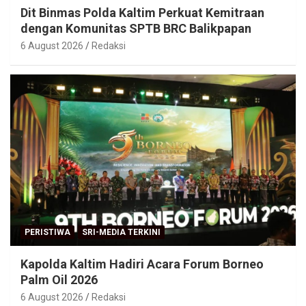
Dit Binmas Polda Kaltim Perkuat Kemitraan
dengan Komunitas SPTB BRC Balikpapan
6 August 2026
Redaksi
PERISTIWA
SRI-MEDIA TERKINI
Kapolda Kaltim Hadiri Acara Forum Borneo
Palm Oil 2026
6 August 2026
Redaksi