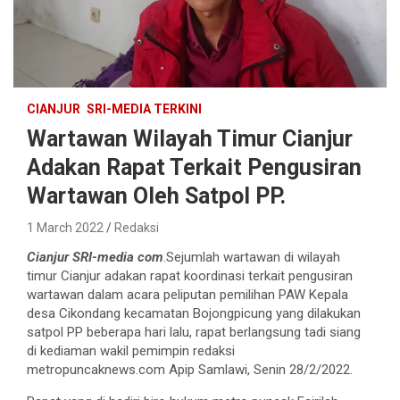
CIANJUR
SRI-MEDIA TERKINI
Wartawan Wilayah Timur Cianjur
Adakan Rapat Terkait Pengusiran
Wartawan Oleh Satpol PP.
1 March 2022
Redaksi
Cianjur SRI-media com
.Sejumlah wartawan di wilayah
timur Cianjur adakan rapat koordinasi terkait pengusiran
wartawan dalam acara peliputan pemilihan PAW Kepala
desa Cikondang kecamatan Bojongpicung yang dilakukan
satpol PP beberapa hari lalu, rapat berlangsung tadi siang
di kediaman wakil pemimpin redaksi
metropuncaknews.com Apip Samlawi, Senin 28/2/2022.