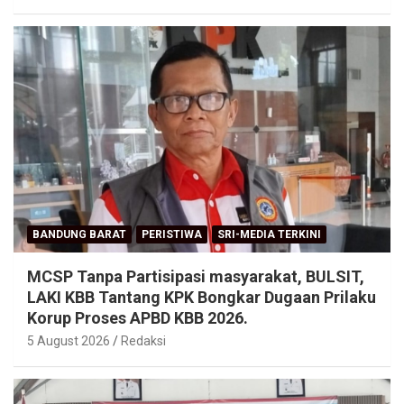
BANDUNG BARAT
PERISTIWA
SRI-MEDIA TERKINI
MCSP Tanpa Partisipasi masyarakat, BULSIT,
LAKI KBB Tantang KPK Bongkar Dugaan Prilaku
Korup Proses APBD KBB 2026.
5 August 2026
Redaksi