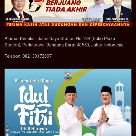
Alamat Redaksi: Jalan Raya Station No 134 (Ruko Plaza
Station), Padalarang-Bandung Barat 40553, Jabar-Indonesia.
Telepon: 082130172007