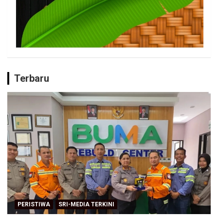
Terbaru
PERISTIWA
SRI-MEDIA TERKINI