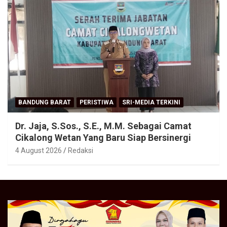
BANDUNG BARAT
PERISTIWA
SRI-MEDIA TERKINI
Dr. Jaja, S.Sos., S.E., M.M. Sebagai Camat
Cikalong Wetan Yang Baru Siap Bersinergi
4 August 2026
Redaksi