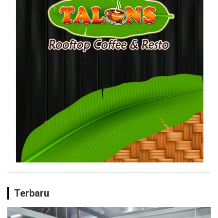
Terbaru