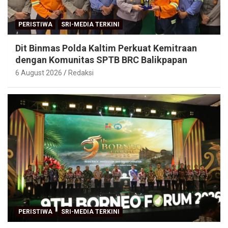
PERISTIWA
SRI-MEDIA TERKINI
Dit Binmas Polda Kaltim Perkuat Kemitraan
dengan Komunitas SPTB BRC Balikpapan
6 August 2026
Redaksi
PERISTIWA
SRI-MEDIA TERKINI