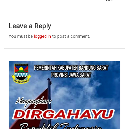
Leave a Reply
You must be
logged in
to post a comment.