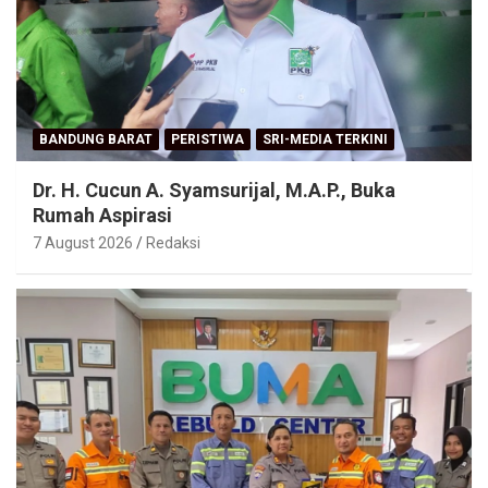
BANDUNG BARAT
PERISTIWA
SRI-MEDIA TERKINI
Dr. H. Cucun A. Syamsurijal, M.A.P., Buka
Rumah Aspirasi
7 August 2026
Redaksi