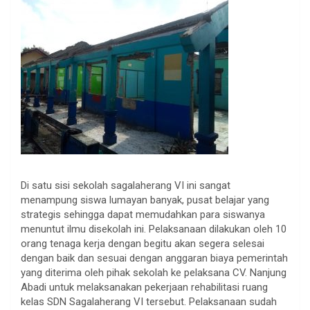
Di satu sisi sekolah sagalaherang VI ini sangat
menampung siswa lumayan banyak, pusat belajar yang
strategis sehingga dapat memudahkan para siswanya
menuntut ilmu disekolah ini. Pelaksanaan dilakukan oleh 10
orang tenaga kerja dengan begitu akan segera selesai
dengan baik dan sesuai dengan anggaran biaya pemerintah
yang diterima oleh pihak sekolah ke pelaksana CV. Nanjung
Abadi untuk melaksanakan pekerjaan rehabilitasi ruang
kelas SDN Sagalaherang VI tersebut. Pelaksanaan sudah