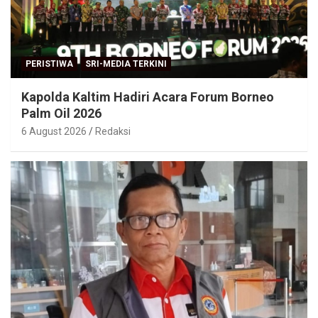
PERISTIWA
SRI-MEDIA TERKINI
Kapolda Kaltim Hadiri Acara Forum Borneo
Palm Oil 2026
6 August 2026
Redaksi