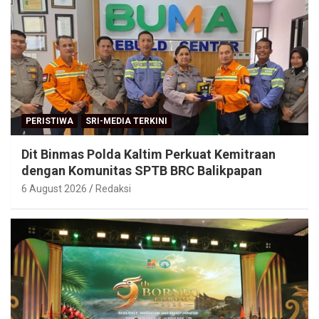
PERISTIWA
SRI-MEDIA TERKINI
Dit Binmas Polda Kaltim Perkuat Kemitraan
dengan Komunitas SPTB BRC Balikpapan
6 August 2026
Redaksi