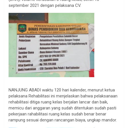
september 2021 dengan pelaksana CV.
NANJUNG ABADI waktu 120 hari kalender, menurut ketua
pelaksana Rehabilitasi ini menjelaskan bahwa pelaksanaan
rehabilitasi ditiga ruang kelas berjalan lancar dan baik,
memicu dari anggaran yang sudah ditentukan sudah pasti
pekerjaan rahabilitasi ruang kelas sudah benar benar
rampung sesuai dengan rancangan biaya, ungkap mandor.