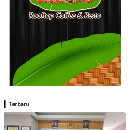
Terbaru