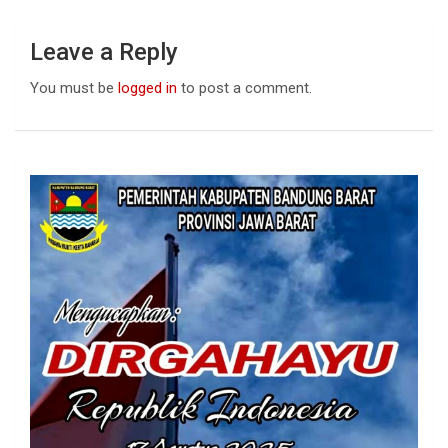
Leave a Reply
You must be
logged in
to post a comment.