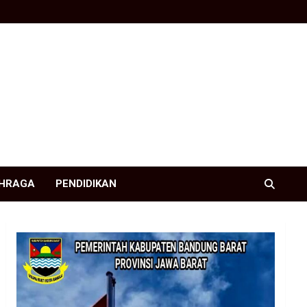
HRAGA
PENDIDIKAN