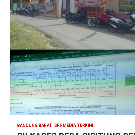
BANDUNG BARAT
SRI-MEDIA TERKINI