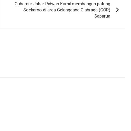
Gubernur Jabar Ridwan Kamil membangun patung
Soekarno di area Gelanggang Olahraga (GOR)
Saparua