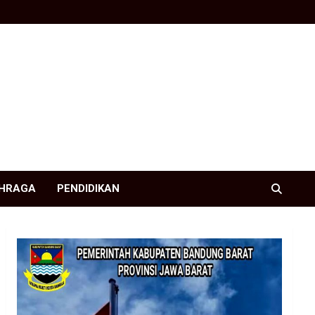
HRAGA
PENDIDIKAN