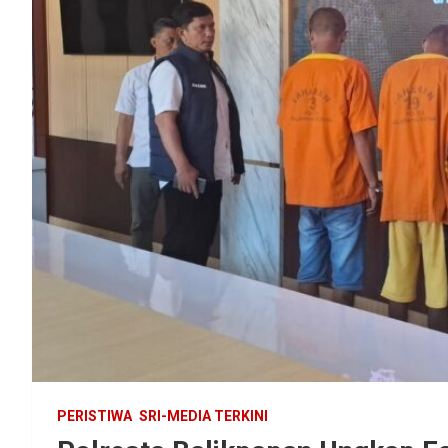
PERISTIWA
SRI-MEDIA TERKINI