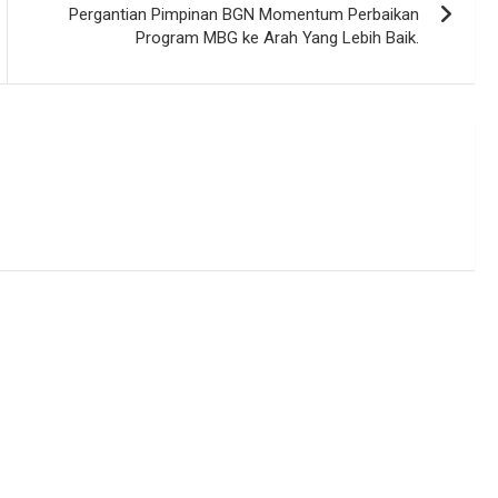
Pergantian Pimpinan BGN Momentum Perbaikan
Program MBG ke Arah Yang Lebih Baik.