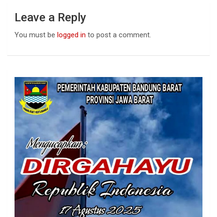
Leave a Reply
You must be
logged in
to post a comment.