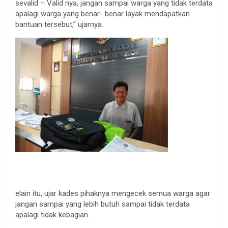
sevalid – Valid nya, jangan sampai warga yang tidak terdata
apalagi warga yang benar- benar layak mendapatkan
bantuan tersebut,” ujarnya.
elain itu, ujar kades pihaknya mengecek semua warga agar
jangan sampai yang lebih butuh sampai tidak terdata
apalagi tidak kebagian.