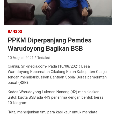
BANSOS
PPKM Diperpanjang Pemdes
Warudoyong Bagikan BSB
10 August 2021
Redaksi
Cianjur. Sri-media.com- Pada (10/08/2021) Desa
Warudoyong Kecamatan Cikalong Kulon Kabupaten Cianjur
tengah mendistribusikan Bantuan Sosial Beras pemerintah
pusat (BSB).
Kades Warudoyong Lukman Nanang (42) menjelaskan
untuk kuota BSB ada 443 penerima dengan bentuk beras
10 kilogram.
“Kita, menerjunkan tim, para kasi kaur untuk mendata