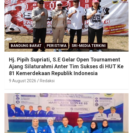
BANDUNG BARAT
PERISTIWA
SRI-MEDIA TERKINI
Hj. Pipih Supriati, S.E Gelar Open Tournament
Ajang Silaturahmi Anter Tim Sukses di HUT Ke
81 Kemerdekaan Republik Indonesia
9 August 2026
Redaksi