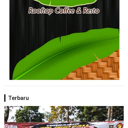
Terbaru