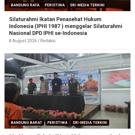
BANDUNG RAYA
PERISTIWA
SRI-MEDIA TERKINI
Silaturahmi Ikatan Penasehat Hukum
Indonesia (IPHI 1987 ) menggelar Silaturahmi
Nasional DPD IPHI se-Indonesia
8 August 2026
Redaksi
BANDUNG BARAT
PERISTIWA
SRI-MEDIA TERKINI