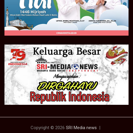
Copyright © 2026
SRI Media news