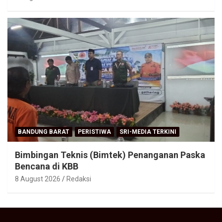
BANDUNG BARAT
PERISTIWA
SRI-MEDIA TERKINI
Bimbingan Teknis (Bimtek) Penanganan Paska
Bencana di KBB
8 August 2026
Redaksi