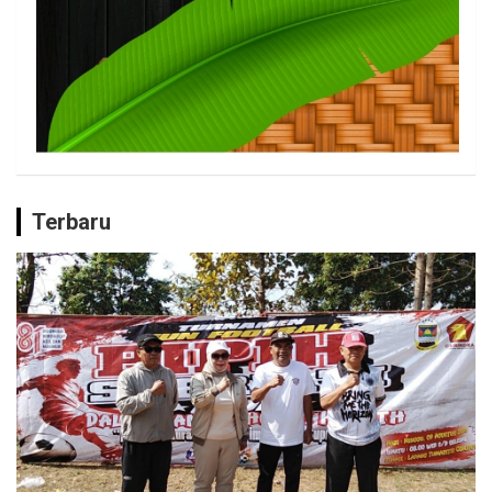
Terbaru