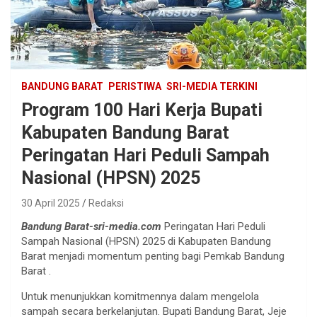
BANDUNG BARAT
PERISTIWA
SRI-MEDIA TERKINI
Program 100 Hari Kerja Bupati
Kabupaten Bandung Barat
Peringatan Hari Peduli Sampah
Nasional (HPSN) 2025
30 April 2025
Redaksi
Bandung Barat-sri-media.com
Peringatan Hari Peduli
Sampah Nasional (HPSN) 2025 di Kabupaten Bandung
Barat menjadi momentum penting bagi Pemkab Bandung
Barat .
Untuk menunjukkan komitmennya dalam mengelola
sampah secara berkelanjutan. Bupati Bandung Barat, Jeje