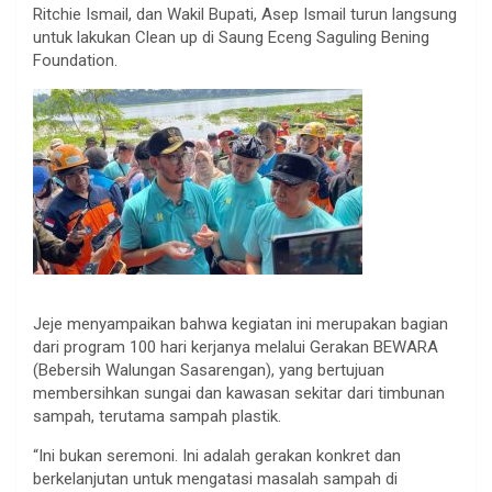
Ritchie Ismail, dan Wakil Bupati, Asep Ismail turun langsung
untuk lakukan Clean up di Saung Eceng Saguling Bening
Foundation.
Jeje menyampaikan bahwa kegiatan ini merupakan bagian
dari program 100 hari kerjanya melalui Gerakan BEWARA
(Bebersih Walungan Sasarengan), yang bertujuan
membersihkan sungai dan kawasan sekitar dari timbunan
sampah, terutama sampah plastik.
“Ini bukan seremoni. Ini adalah gerakan konkret dan
berkelanjutan untuk mengatasi masalah sampah di