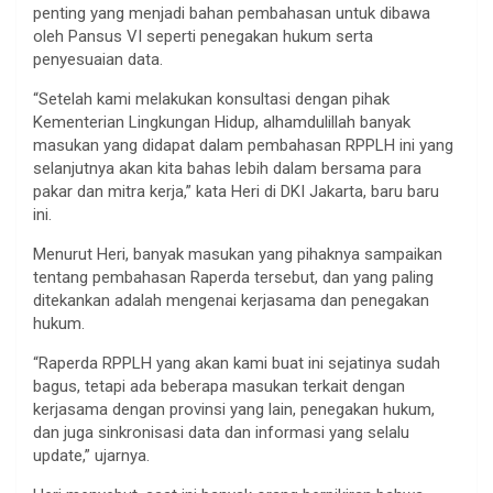
penting yang menjadi bahan pembahasan untuk dibawa
oleh Pansus VI seperti penegakan hukum serta
penyesuaian data.
“Setelah kami melakukan konsultasi dengan pihak
Kementerian Lingkungan Hidup, alhamdulillah banyak
masukan yang didapat dalam pembahasan RPPLH ini yang
selanjutnya akan kita bahas lebih dalam bersama para
pakar dan mitra kerja,” kata Heri di DKI Jakarta, baru baru
ini.
Menurut Heri, banyak masukan yang pihaknya sampaikan
tentang pembahasan Raperda tersebut, dan yang paling
ditekankan adalah mengenai kerjasama dan penegakan
hukum.
“Raperda RPPLH yang akan kami buat ini sejatinya sudah
bagus, tetapi ada beberapa masukan terkait dengan
kerjasama dengan provinsi yang lain, penegakan hukum,
dan juga sinkronisasi data dan informasi yang selalu
update,” ujarnya.