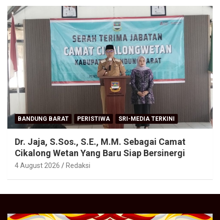
BANDUNG BARAT
PERISTIWA
SRI-MEDIA TERKINI
Dr. Jaja, S.Sos., S.E., M.M. Sebagai Camat
Cikalong Wetan Yang Baru Siap Bersinergi
4 August 2026
Redaksi