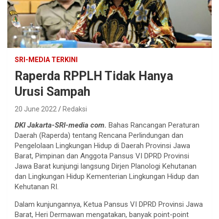
SRI-MEDIA TERKINI
Raperda RPPLH Tidak Hanya
Urusi Sampah
20 June 2022
Redaksi
DKI Jakarta-SRI-media com.
Bahas Rancangan Peraturan
Daerah (Raperda) tentang Rencana Perlindungan dan
Pengelolaan Lingkungan Hidup di Daerah Provinsi Jawa
Barat, Pimpinan dan Anggota Pansus VI DPRD Provinsi
Jawa Barat kunjungi langsung Dirjen Planologi Kehutanan
dan Lingkungan Hidup Kementerian Lingkungan Hidup dan
Kehutanan RI.
Dalam kunjungannya, Ketua Pansus VI DPRD Provinsi Jawa
Barat, Heri Dermawan mengatakan, banyak point-point