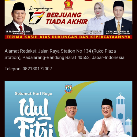
Alamat Redaksi: Jalan Raya Station No 134 (Ruko Plaza
Station), Padalarang-Bandung Barat 40553, Jabar-Indonesia.
Telepon: 082130172007