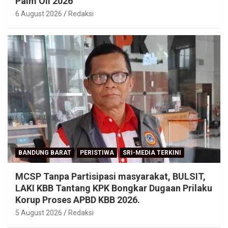
Palm Oil 2026
6 August 2026
Redaksi
BANDUNG BARAT
PERISTIWA
SRI-MEDIA TERKINI
MCSP Tanpa Partisipasi masyarakat, BULSIT,
LAKI KBB Tantang KPK Bongkar Dugaan Prilaku
Korup Proses APBD KBB 2026.
5 August 2026
Redaksi