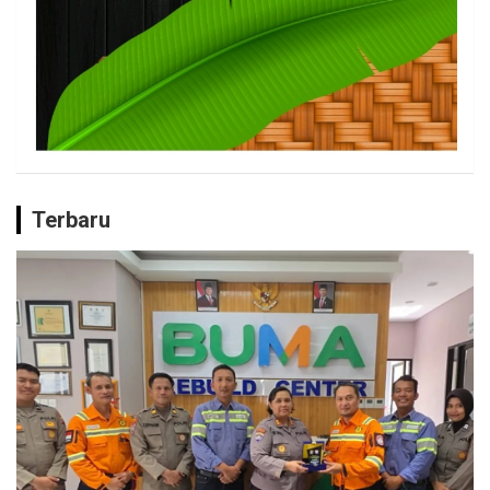
Terbaru