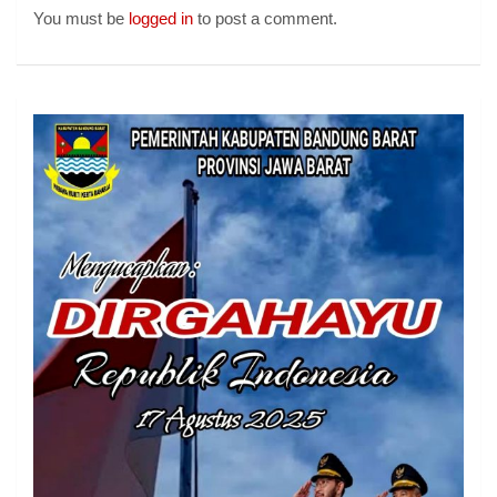
You must be
logged in
to post a comment.