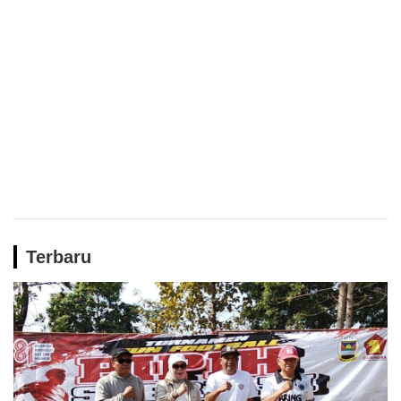
Terbaru