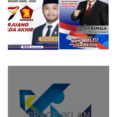
SPACE IKLAN