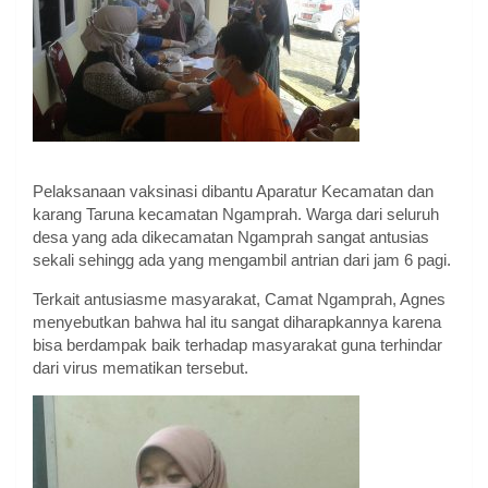
Pelaksanaan vaksinasi dibantu Aparatur Kecamatan dan
karang Taruna kecamatan Ngamprah. Warga dari seluruh
desa yang ada dikecamatan Ngamprah sangat antusias
sekali sehingg ada yang mengambil antrian dari jam 6 pagi.
Terkait antusiasme masyarakat, Camat Ngamprah, Agnes
menyebutkan bahwa hal itu sangat diharapkannya karena
bisa berdampak baik terhadap masyarakat guna terhindar
dari virus mematikan tersebut.