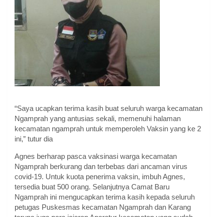
“Saya ucapkan terima kasih buat seluruh warga kecamatan
Ngamprah yang antusias sekali, memenuhi halaman
kecamatan ngamprah untuk memperoleh Vaksin yang ke 2
ini,” tutur dia
Agnes berharap pasca vaksinasi warga kecamatan
Ngamprah berkurang dan terbebas dari ancaman virus
covid-19. Untuk kuota penerima vaksin, imbuh Agnes,
tersedia buat 500 orang. Selanjutnya Camat Baru
Ngamprah ini mengucapkan terima kasih kepada seluruh
petugas Puskesmas kecamatan Ngamprah dan Karang