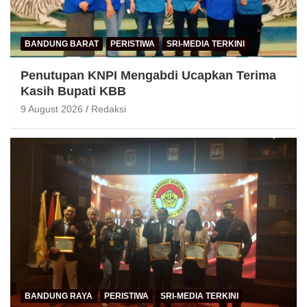
BANDUNG BARAT
PERISTIWA
SRI-MEDIA TERKINI
Penutupan KNPI Mengabdi Ucapkan Terima
Kasih Bupati KBB
9 August 2026
Redaksi
BANDUNG RAYA
PERISTIWA
SRI-MEDIA TERKINI