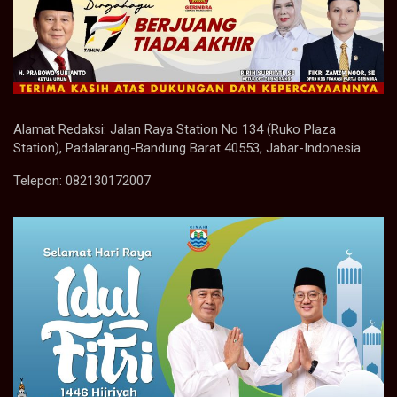
Alamat Redaksi: Jalan Raya Station No 134 (Ruko Plaza
Station), Padalarang-Bandung Barat 40553, Jabar-Indonesia.
Telepon: 082130172007