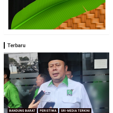
Terbaru
BANDUNG BARAT
PERISTIWA
SRI-MEDIA TERKINI