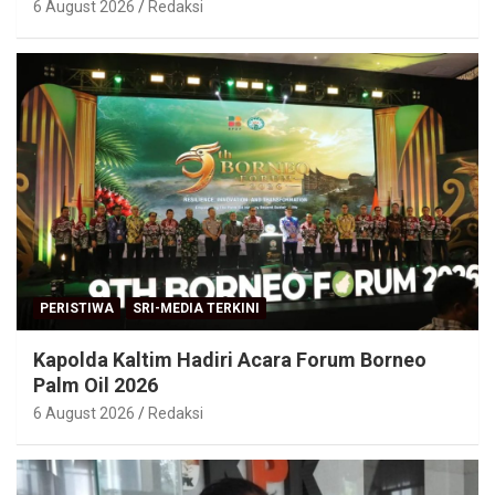
6 August 2026
Redaksi
PERISTIWA
SRI-MEDIA TERKINI
Kapolda Kaltim Hadiri Acara Forum Borneo
Palm Oil 2026
6 August 2026
Redaksi