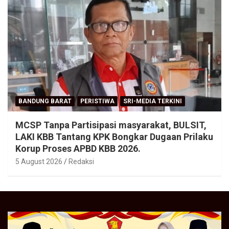
BANDUNG BARAT
PERISTIWA
SRI-MEDIA TERKINI
MCSP Tanpa Partisipasi masyarakat, BULSIT,
LAKI KBB Tantang KPK Bongkar Dugaan Prilaku
Korup Proses APBD KBB 2026.
5 August 2026
Redaksi