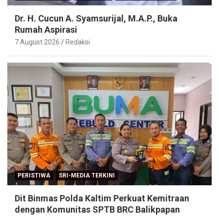
Dr. H. Cucun A. Syamsurijal, M.A.P., Buka
Rumah Aspirasi
7 August 2026
Redaksi
PERISTIWA
SRI-MEDIA TERKINI
Dit Binmas Polda Kaltim Perkuat Kemitraan
dengan Komunitas SPTB BRC Balikpapan