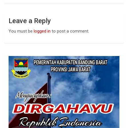
Leave a Reply
You must be
logged in
to post a comment.