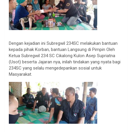
Dengan kejadian ini Subregwil 234SC melakukan bantuan
kepada pihak Korban, bantuan Langsung di Pimpin Oleh
Ketua Subregwil 234 SC Cikalong Kulon Asep Supriatna
(Usot) beserta Jajaran nya, inilah tindakan yang nyata bagi
234SC yang selalu mengedepankan sosial untuk
Masyarakat.