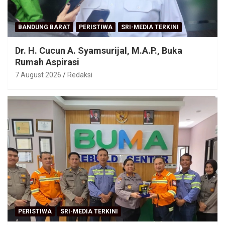
BANDUNG BARAT
PERISTIWA
SRI-MEDIA TERKINI
Dr. H. Cucun A. Syamsurijal, M.A.P., Buka
Rumah Aspirasi
7 August 2026
Redaksi
PERISTIWA
SRI-MEDIA TERKINI