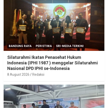
BANDUNG RAYA
PERISTIWA
SRI-MEDIA TERKINI
Silaturahmi Ikatan Penasehat Hukum
Indonesia (IPHI 1987 ) menggelar Silaturahmi
Nasional DPD IPHI se-Indonesia
8 August 2026
Redaksi