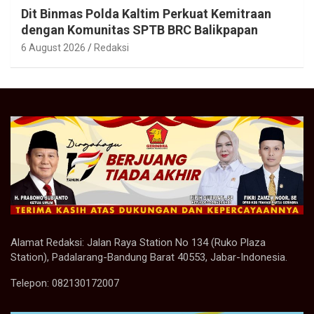
Dit Binmas Polda Kaltim Perkuat Kemitraan
dengan Komunitas SPTB BRC Balikpapan
6 August 2026
Redaksi
Alamat Redaksi: Jalan Raya Station No 134 (Ruko Plaza
Station), Padalarang-Bandung Barat 40553, Jabar-Indonesia.
Telepon: 082130172007