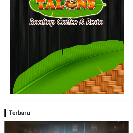
Terbaru