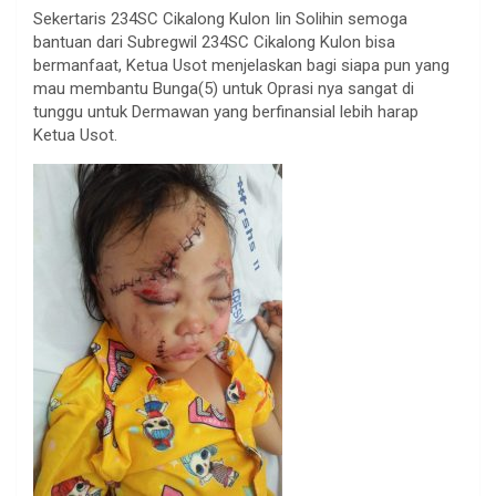
Sekertaris 234SC Cikalong Kulon Iin Solihin semoga
bantuan dari Subregwil 234SC Cikalong Kulon bisa
bermanfaat, Ketua Usot menjelaskan bagi siapa pun yang
mau membantu Bunga(5) untuk Oprasi nya sangat di
tunggu untuk Dermawan yang berfinansial lebih harap
Ketua Usot.