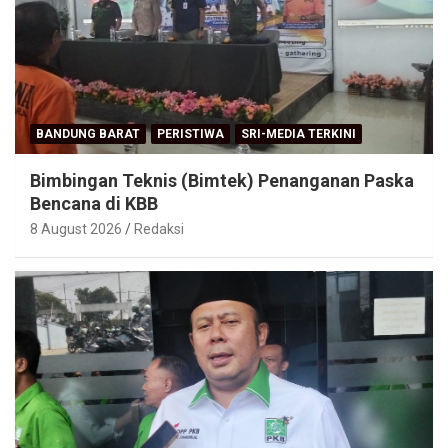
BANDUNG BARAT
PERISTIWA
SRI-MEDIA TERKINI
Bimbingan Teknis (Bimtek) Penanganan Paska
Bencana di KBB
8 August 2026
Redaksi