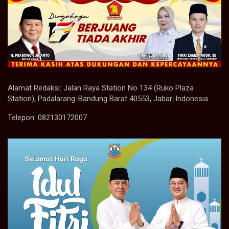
Alamat Redaksi: Jalan Raya Station No 134 (Ruko Plaza
Station), Padalarang-Bandung Barat 40553, Jabar-Indonesia.
Telepon: 082130172007