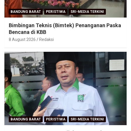
BANDUNG BARAT
PERISTIWA
SRI-MEDIA TERKINI
Bimbingan Teknis (Bimtek) Penanganan Paska
Bencana di KBB
8 August 2026
Redaksi
BANDUNG BARAT
PERISTIWA
SRI-MEDIA TERKINI