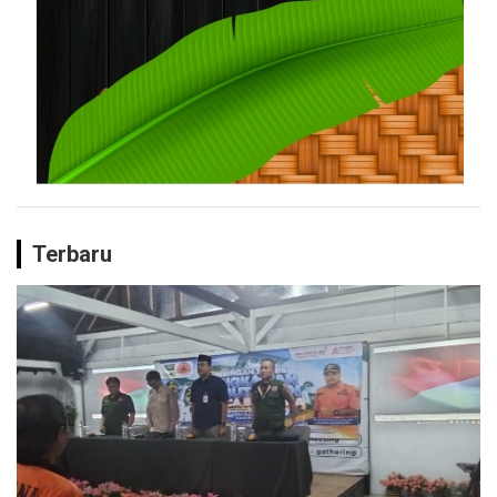
Terbaru