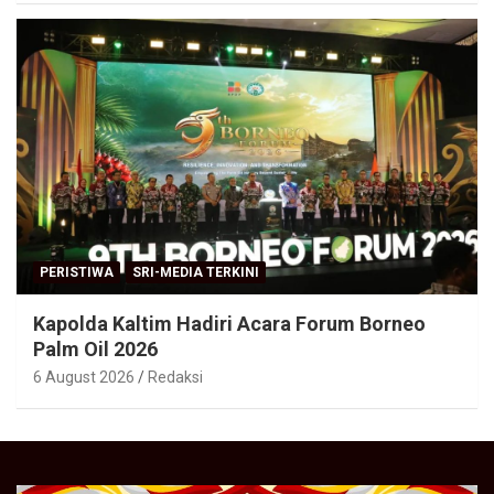
PERISTIWA
SRI-MEDIA TERKINI
Kapolda Kaltim Hadiri Acara Forum Borneo
Palm Oil 2026
6 August 2026
Redaksi