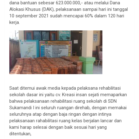
dana bantuan sebesar 623.000.000,- atau melalui Dana
Alokasi Khusus (DAK), pelaksanaan sampai hari ini tanggal
10 september 2021 sudah mencapai 60% dalam 120 hari
kerja.
Saat ditemui awak media kepada pelaksana rehabilitasi
sekolah dasar ini yaitu cv. Kreasi insan sejati memaparkan
bahwa pelaksanaan rehabilitasi ruang sekolah di SDN
Sukamandi I ini seluruh ruangan direhab, dengan memakai
seluruhnya atap dengan baja ringan dengan intinya
pelaksanaan rahabilitasi ruang kelas berjalan lancar dan
kami harap selesai dengan baik sesuai hari yang
ditentukan,