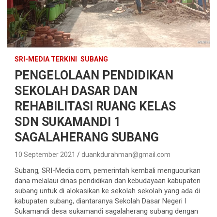
SRI-MEDIA TERKINI
SUBANG
PENGELOLAAN PENDIDIKAN
SEKOLAH DASAR DAN
REHABILITASI RUANG KELAS
SDN SUKAMANDI 1
SAGALAHERANG SUBANG
10 September 2021
duankdurahman@gmail.com
Subang, SRI-Media.com, pemerintah kembali mengucurkan
dana melalaui dinas pendidikan dan kebudayaan kabupaten
subang untuk di alokasikan ke sekolah sekolah yang ada di
kabupaten subang, diantaranya Sekolah Dasar Negeri I
Sukamandi desa sukamandi sagalaherang subang dengan