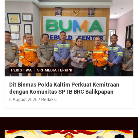
PERISTIWA
SRI-MEDIA TERKINI
Dit Binmas Polda Kaltim Perkuat Kemitraan
dengan Komunitas SPTB BRC Balikpapan
6 August 2026
Redaksi