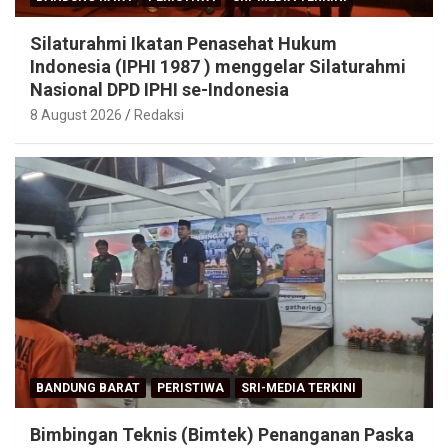
Silaturahmi Ikatan Penasehat Hukum
Indonesia (IPHI 1987 ) menggelar Silaturahmi
Nasional DPD IPHI se-Indonesia
8 August 2026
Redaksi
BANDUNG BARAT
PERISTIWA
SRI-MEDIA TERKINI
Bimbingan Teknis (Bimtek) Penanganan Paska