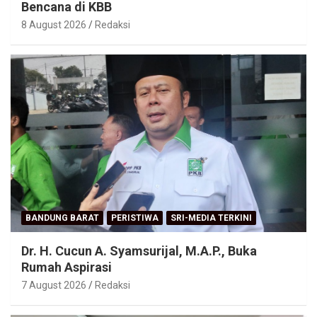
Bencana di KBB
8 August 2026
Redaksi
BANDUNG BARAT
PERISTIWA
SRI-MEDIA TERKINI
Dr. H. Cucun A. Syamsurijal, M.A.P., Buka
Rumah Aspirasi
7 August 2026
Redaksi