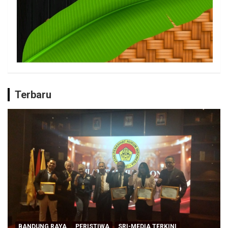
Terbaru
BANDUNG RAYA
PERISTIWA
SRI-MEDIA TERKINI