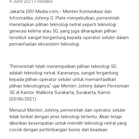
4 June 2021
Redaksi
Jakarta |SRI-Media.com,– Menteri Komunikasi dan
Informatika Johnny G. Plate menyebutkan, pemerintah
menetapkan pilihan teknologi netral seperti teknologi
generasi kelima atau 5G, yang juga diharapkan pilihan
tersebut sangat bergantung kepada operator seluler dalam
pemanfaatan ekosistem teknologi.
“Pemerintah telah menempatkan pilihan teknologi 5G
adalah teknologi netral. Karenanya, sangat tergantung
kepada pilihan operator seluler untuk memanfaatkan
pilihan teknologinya,” ujar Menteri Johnny dalam Peresmian
5G di Kantor Walikota Surakarta, Surakarta, Kamis
(03/06/2021).
Menurut Menteri Johnny, pemerintah dan operator seluler
tidak terikat dengan jenis teknologi tertentu. Akan tetapi
diberikan kesempatan untuk memilih teknologi netral yang
cocok dengan pertimbangan bisnis dan keadaan.