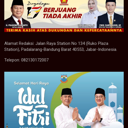
Alamat Redaksi: Jalan Raya Station No 134 (Ruko Plaza
Station), Padalarang-Bandung Barat 40553, Jabar-Indonesia.
Telepon: 082130172007