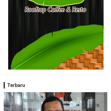
Terbaru