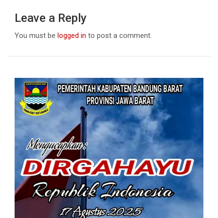
Leave a Reply
You must be
logged in
to post a comment.