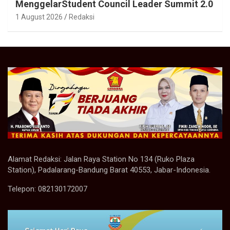
MenggelarStudent Council Leader Summit 2.0
1 August 2026
Redaksi
Alamat Redaksi: Jalan Raya Station No 134 (Ruko Plaza
Station), Padalarang-Bandung Barat 40553, Jabar-Indonesia.
Telepon: 082130172007