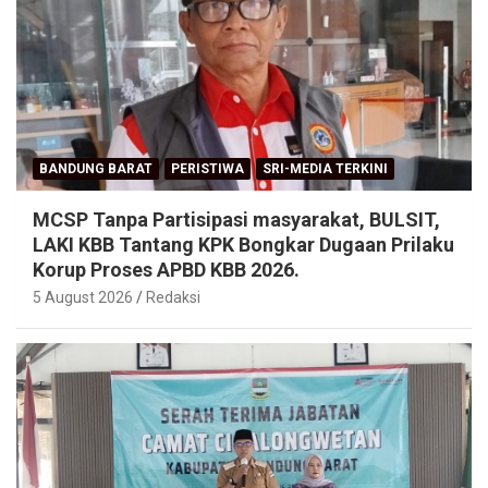
BANDUNG BARAT
PERISTIWA
SRI-MEDIA TERKINI
MCSP Tanpa Partisipasi masyarakat, BULSIT,
LAKI KBB Tantang KPK Bongkar Dugaan Prilaku
Korup Proses APBD KBB 2026.
5 August 2026
Redaksi