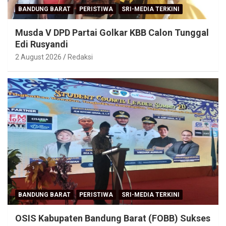
BANDUNG BARAT
PERISTIWA
SRI-MEDIA TERKINI
Musda V DPD Partai Golkar KBB Calon Tunggal
Edi Rusyandi
2 August 2026
Redaksi
BANDUNG BARAT
PERISTIWA
SRI-MEDIA TERKINI
OSIS Kabupaten Bandung Barat (FOBB) Sukses