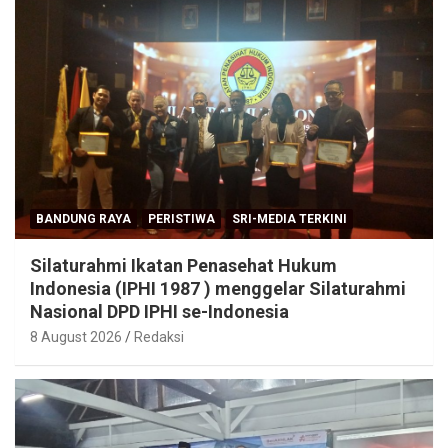
BANDUNG RAYA
PERISTIWA
SRI-MEDIA TERKINI
Silaturahmi Ikatan Penasehat Hukum
Indonesia (IPHI 1987 ) menggelar Silaturahmi
Nasional DPD IPHI se-Indonesia
8 August 2026
Redaksi