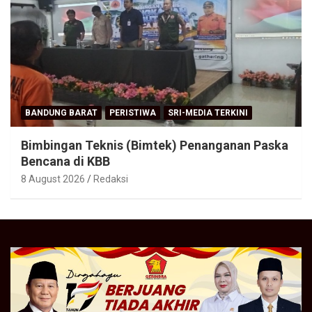
BANDUNG BARAT
PERISTIWA
SRI-MEDIA TERKINI
Bimbingan Teknis (Bimtek) Penanganan Paska
Bencana di KBB
8 August 2026
Redaksi