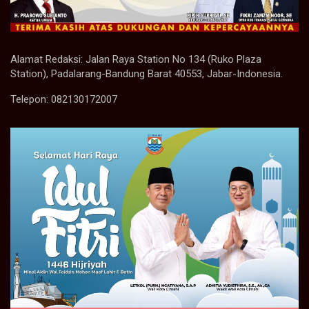
Alamat Redaksi: Jalan Raya Station No 134 (Ruko Plaza
Station), Padalarang-Bandung Barat 40553, Jabar-Indonesia.
Telepon: 082130172007