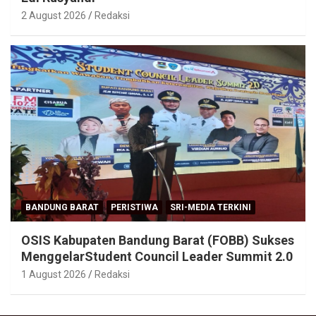
2 August 2026
Redaksi
BANDUNG BARAT
PERISTIWA
SRI-MEDIA TERKINI
OSIS Kabupaten Bandung Barat (FOBB) Sukses
MenggelarStudent Council Leader Summit 2.0
1 August 2026
Redaksi