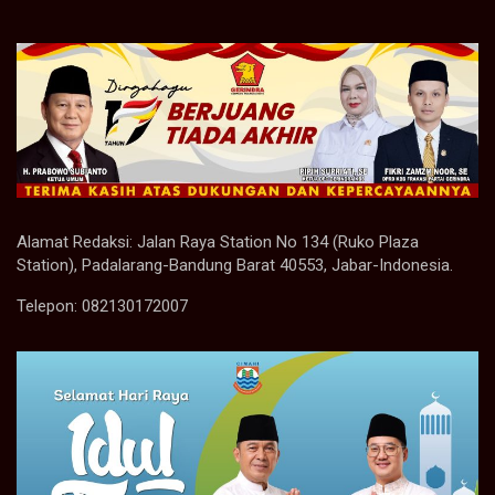
Alamat Redaksi: Jalan Raya Station No 134 (Ruko Plaza
Station), Padalarang-Bandung Barat 40553, Jabar-Indonesia.
Telepon: 082130172007