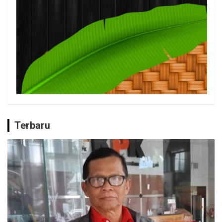
Terbaru