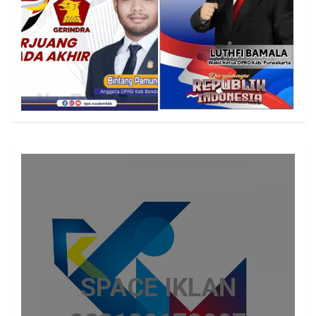
SPACE IKLAN