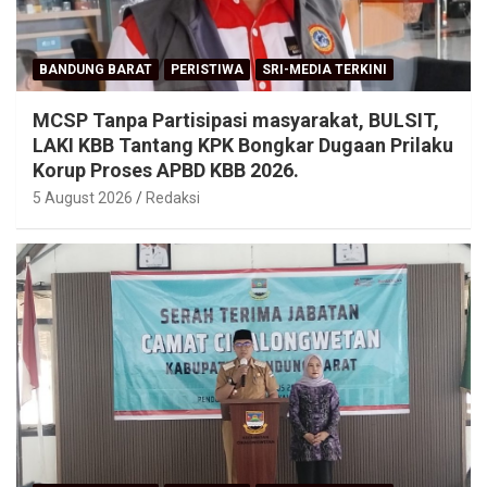
BANDUNG BARAT
PERISTIWA
SRI-MEDIA TERKINI
MCSP Tanpa Partisipasi masyarakat, BULSIT,
LAKI KBB Tantang KPK Bongkar Dugaan Prilaku
Korup Proses APBD KBB 2026.
5 August 2026
Redaksi