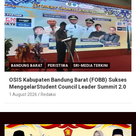
BANDUNG BARAT
PERISTIWA
SRI-MEDIA TERKINI
OSIS Kabupaten Bandung Barat (FOBB) Sukses
MenggelarStudent Council Leader Summit 2.0
1 August 2026
Redaksi