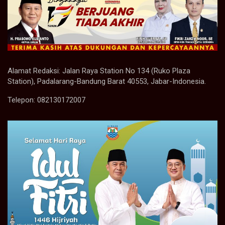
Alamat Redaksi: Jalan Raya Station No 134 (Ruko Plaza
Station), Padalarang-Bandung Barat 40553, Jabar-Indonesia.
Telepon: 082130172007