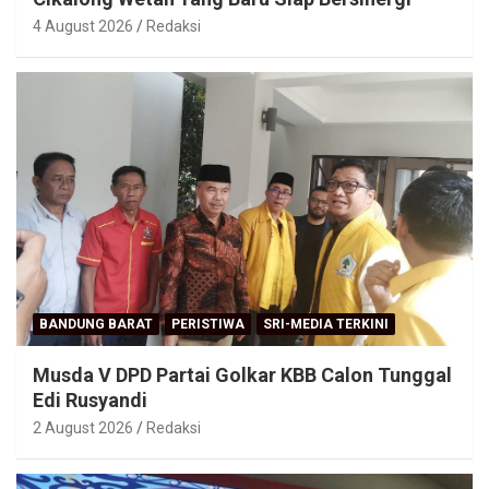
4 August 2026
Redaksi
BANDUNG BARAT
PERISTIWA
SRI-MEDIA TERKINI
Musda V DPD Partai Golkar KBB Calon Tunggal
Edi Rusyandi
2 August 2026
Redaksi