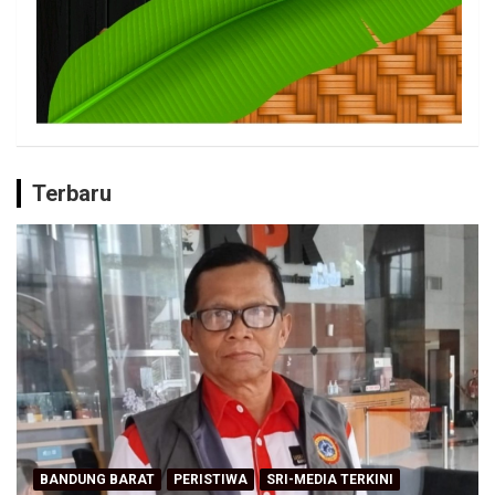
Terbaru
BANDUNG BARAT
PERISTIWA
SRI-MEDIA TERKINI