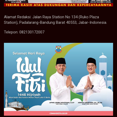
Alamat Redaksi: Jalan Raya Station No 134 (Ruko Plaza
Station), Padalarang-Bandung Barat 40553, Jabar-Indonesia.
Telepon: 082130172007