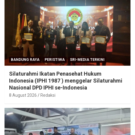
BANDUNG RAYA
PERISTIWA
SRI-MEDIA TERKINI
Silaturahmi Ikatan Penasehat Hukum
Indonesia (IPHI 1987 ) menggelar Silaturahmi
Nasional DPD IPHI se-Indonesia
8 August 2026
Redaksi