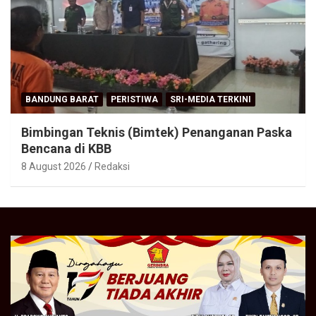
BANDUNG BARAT
PERISTIWA
SRI-MEDIA TERKINI
Bimbingan Teknis (Bimtek) Penanganan Paska
Bencana di KBB
8 August 2026
Redaksi