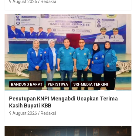
9 August 2026
Redaksi
BANDUNG BARAT
PERISTIWA
SRI-MEDIA TERKINI
Penutupan KNPI Mengabdi Ucapkan Terima
Kasih Bupati KBB
9 August 2026
Redaksi