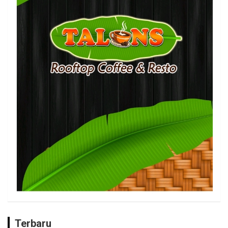
Terbaru