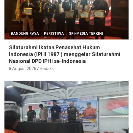
BANDUNG RAYA
PERISTIWA
SRI-MEDIA TERKINI
Silaturahmi Ikatan Penasehat Hukum
Indonesia (IPHI 1987 ) menggelar Silaturahmi
Nasional DPD IPHI se-Indonesia
8 August 2026
Redaksi