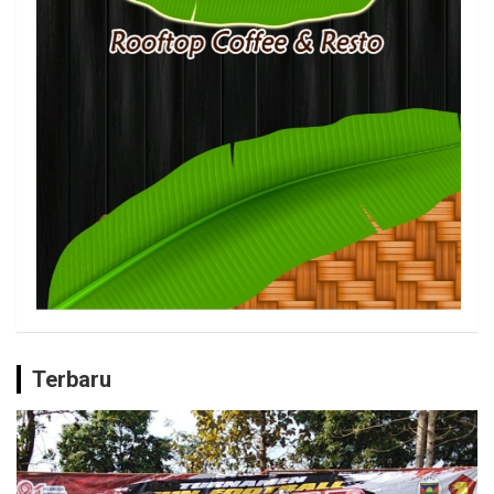
Terbaru