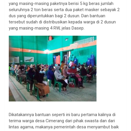
yang masing-masing paketnya berisi 5 kg beras jumlah
seluruhnya 2 ton beras serta dua paket masker sebayak 2
dus yang diperuntukkan bagi 2 dusun. Dan bantuan
tersebut sudah di distribusikan kepada warga di 2 dusun
yang masing-masing 4 RW, jelas Dasep.
Dikatakannya bantuan seperti ini baru pertama kalinya di
terima warga desa Cimerang dari pihak swasta dan dari
lintas agama, makanya pemerintah desa menyambut baik