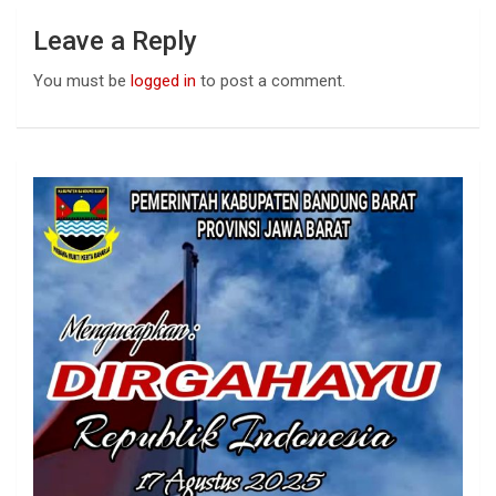
Leave a Reply
You must be
logged in
to post a comment.