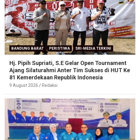
BANDUNG BARAT
PERISTIWA
SRI-MEDIA TERKINI
Hj. Pipih Supriati, S.E Gelar Open Tournament
Ajang Silaturahmi Anter Tim Sukses di HUT Ke
81 Kemerdekaan Republik Indonesia
9 August 2026
Redaksi