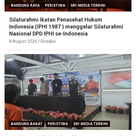
BANDUNG RAYA
PERISTIWA
SRI-MEDIA TERKINI
Silaturahmi Ikatan Penasehat Hukum
Indonesia (IPHI 1987 ) menggelar Silaturahmi
Nasional DPD IPHI se-Indonesia
8 August 2026
Redaksi
BANDUNG BARAT
PERISTIWA
SRI-MEDIA TERKINI