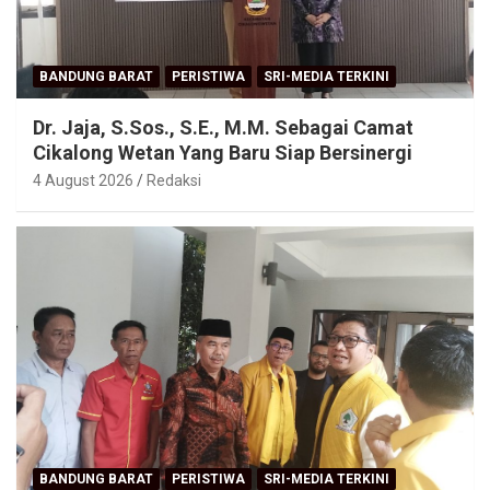
BANDUNG BARAT
PERISTIWA
SRI-MEDIA TERKINI
Dr. Jaja, S.Sos., S.E., M.M. Sebagai Camat
Cikalong Wetan Yang Baru Siap Bersinergi
4 August 2026
Redaksi
BANDUNG BARAT
PERISTIWA
SRI-MEDIA TERKINI