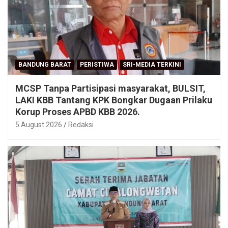
BANDUNG BARAT
PERISTIWA
SRI-MEDIA TERKINI
MCSP Tanpa Partisipasi masyarakat, BULSIT,
LAKI KBB Tantang KPK Bongkar Dugaan Prilaku
Korup Proses APBD KBB 2026.
5 August 2026
Redaksi