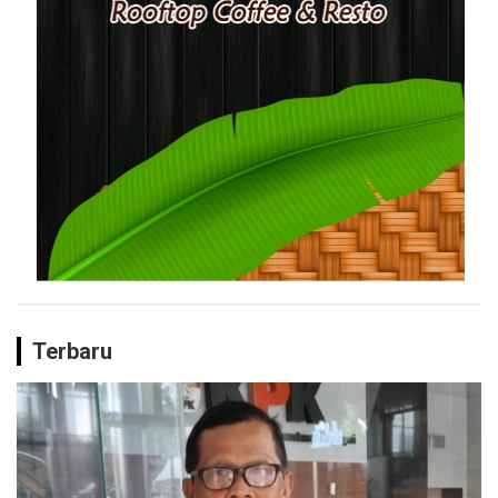
Terbaru