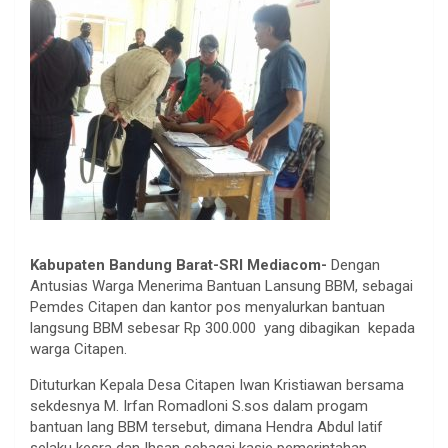
Kabupaten Bandung Barat-SRI Mediacom-
Dengan
Antusias Warga Menerima Bantuan Lansung BBM, sebagai
Pemdes Citapen dan kantor pos menyalurkan bantuan
langsung BBM sebesar Rp 300.000 yang dibagikan kepada
warga Citapen.
Dituturkan Kepala Desa Citapen Iwan Kristiawan bersama
sekdesnya M. Irfan Romadloni S.sos dalam progam
bantuan lang BBM tersebut, dimana Hendra Abdul latif