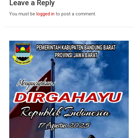
Leave a Reply
You must be
logged in
to post a comment.