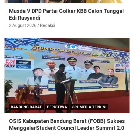
Musda V DPD Partai Golkar KBB Calon Tunggal
Edi Rusyandi
2 August 2026
Redaksi
BANDUNG BARAT
PERISTIWA
SRI-MEDIA TERKINI
OSIS Kabupaten Bandung Barat (FOBB) Sukses
MenggelarStudent Council Leader Summit 2.0