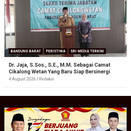
BANDUNG BARAT
PERISTIWA
SRI-MEDIA TERKINI
Dr. Jaja, S.Sos., S.E., M.M. Sebagai Camat
Cikalong Wetan Yang Baru Siap Bersinergi
4 August 2026
Redaksi