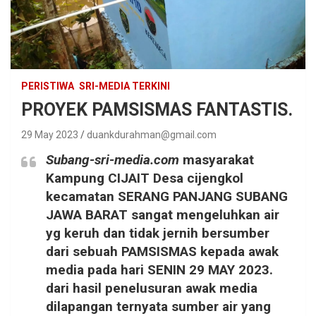
PERISTIWA
SRI-MEDIA TERKINI
PROYEK PAMSISMAS FANTASTIS.
29 May 2023
duankdurahman@gmail.com
Subang-sri-media.com
masyarakat
Kampung CIJAIT Desa cijengkol
kecamatan SERANG PANJANG SUBANG
JAWA BARAT sangat mengeluhkan air
yg keruh dan tidak jernih bersumber
dari sebuah PAMSISMAS kepada awak
media pada hari SENIN 29 MAY 2023.
dari hasil penelusuran awak media
dilapangan ternyata sumber air yang