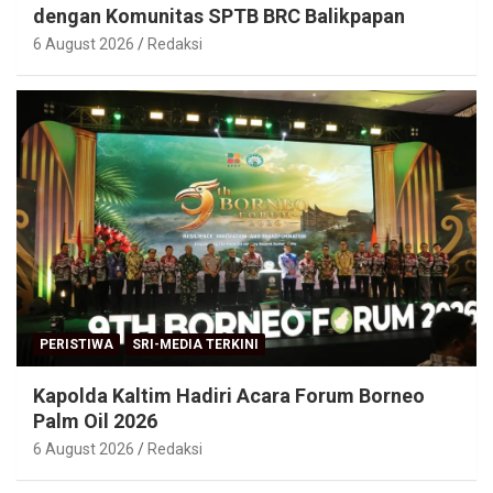
dengan Komunitas SPTB BRC Balikpapan
6 August 2026
Redaksi
PERISTIWA
SRI-MEDIA TERKINI
Kapolda Kaltim Hadiri Acara Forum Borneo
Palm Oil 2026
6 August 2026
Redaksi