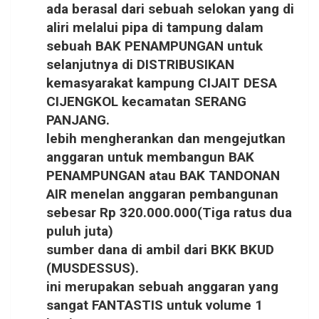
ada berasal dari sebuah selokan yang di
aliri melalui pipa di tampung dalam
sebuah BAK PENAMPUNGAN untuk
selanjutnya di DISTRIBUSIKAN
kemasyarakat kampung CIJAIT DESA
CIJENGKOL kecamatan SERANG
PANJANG.
lebih mengherankan dan mengejutkan
anggaran untuk membangun BAK
PENAMPUNGAN atau BAK TANDONAN
AIR menelan anggaran pembangunan
sebesar Rp 320.000.000(Tiga ratus dua
puluh juta)
sumber dana di ambil dari BKK BKUD
(MUSDESSUS).
ini merupakan sebuah anggaran yang
sangat FANTASTIS untuk volume 1