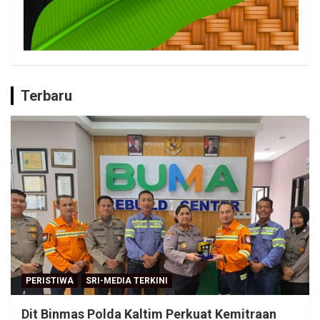
Terbaru
PERISTIWA
SRI-MEDIA TERKINI
Dit Binmas Polda Kaltim Perkuat Kemitraan