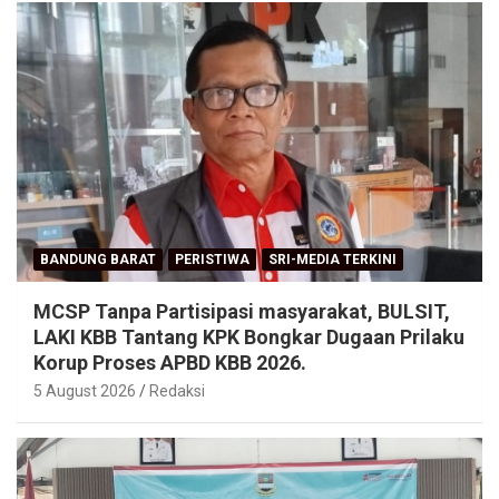
BANDUNG BARAT
PERISTIWA
SRI-MEDIA TERKINI
MCSP Tanpa Partisipasi masyarakat, BULSIT,
LAKI KBB Tantang KPK Bongkar Dugaan Prilaku
Korup Proses APBD KBB 2026.
5 August 2026
Redaksi