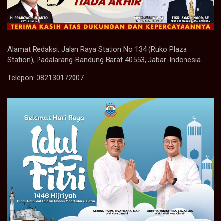
Alamat Redaksi: Jalan Raya Station No 134 (Ruko Plaza
Station), Padalarang-Bandung Barat 40553, Jabar-Indonesia.
Telepon: 082130172007