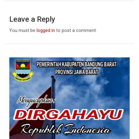
Leave a Reply
You must be
logged in
to post a comment.