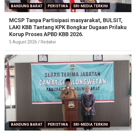
BANDUNG BARAT
PERISTIWA
SRI-MEDIA TERKINI
MCSP Tanpa Partisipasi masyarakat, BULSIT,
LAKI KBB Tantang KPK Bongkar Dugaan Prilaku
Korup Proses APBD KBB 2026.
5 August 2026
Redaksi
BANDUNG BARAT
PERISTIWA
SRI-MEDIA TERKINI