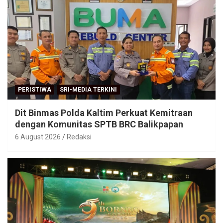
PERISTIWA
SRI-MEDIA TERKINI
Dit Binmas Polda Kaltim Perkuat Kemitraan
dengan Komunitas SPTB BRC Balikpapan
6 August 2026
Redaksi