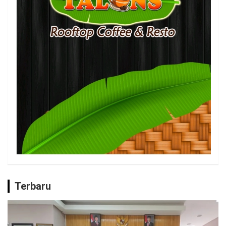
Terbaru