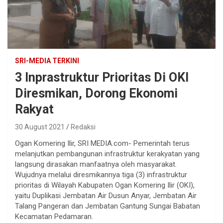
SRI-MEDIA TERKINI
3 Inprastruktur Prioritas Di OKI
Diresmikan, Dorong Ekonomi
Rakyat
30 August 2021
Redaksi
Ogan Komering Ilir, SRI MEDIA.com- Pemerintah terus
melanjutkan pembangunan infrastruktur kerakyatan yang
langsung dirasakan manfaatnya oleh masyarakat.
Wujudnya melalui diresmikannya tiga (3) infrastruktur
prioritas di Wilayah Kabupaten Ogan Komering Ilir (OKI),
yaitu Duplikasi Jembatan Air Dusun Anyar, Jembatan Air
Talang Pangeran dan Jembatan Gantung Sungai Babatan
Kecamatan Pedamaran.