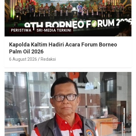
PERISTIWA
SRI-MEDIA TERKINI
Kapolda Kaltim Hadiri Acara Forum Borneo
Palm Oil 2026
6 August 2026
Redaksi