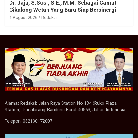
Dr. Jaja, S.Sos., S.E., M.M. Sebagai Camat
Cikalong Wetan Yang Baru Siap Bersinergi
4 August 2026
Redaksi
Alamat Redaksi: Jalan Raya Station No 134 (Ruko Plaza
Station), Padalarang-Bandung Barat 40553, Jabar-Indonesia.
Telepon: 082130172007