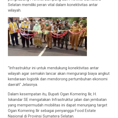
Selatan memiliki peran vital dalam konektivitas antar
wilayah.
“Infrastruktur ini untuk mendukung konektivitas antar
wilayah agar semakin lancar akan mengurangi biaya angkut
kendaraan logistik dan mendorong pertumbuhan ekonomi
daerah” Jelasnya.
Dalam kesempatan itu, Bupati Ogan Komering Ilir, H.
Iskandar SE mengatakan Infrastruktur jalan dan jembatan
yang mempermudah mobilitas ini dapat menunjang target
Ogan Komering Ilir sebagai penyangga Food Estate
Nasional di Provinsi Sumatera Selatan.