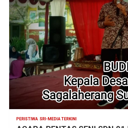
PERISTIWA
SRI-MEDIA TERKINI