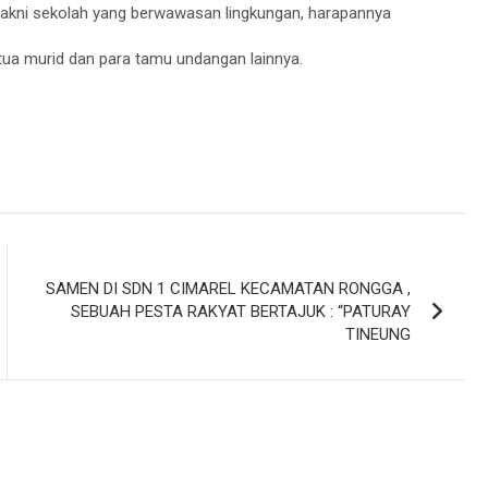
ni sekolah yang berwawasan lingkungan, harapannya
tua murid dan para tamu undangan lainnya.
SAMEN DI SDN 1 CIMAREL KECAMATAN RONGGA ,
SEBUAH PESTA RAKYAT BERTAJUK : “PATURAY
TINEUNG