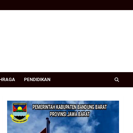
HRAGA
PENDIDIKAN