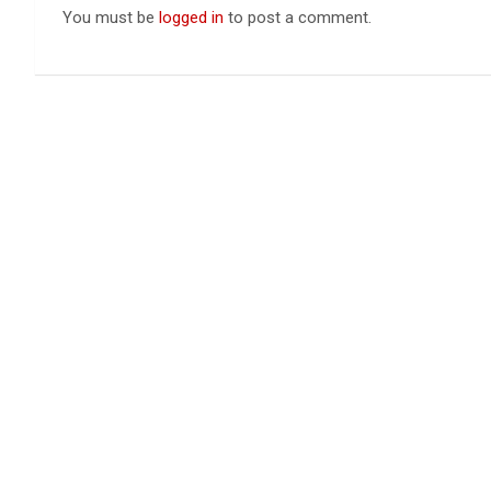
You must be
logged in
to post a comment.