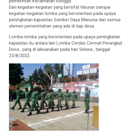
pemerintah Kecamatan Rongga.
Dari kegiatan-kegiatan yang bersifat hiburan sampai
kegiatan-kegiatan lomba yang berorientasi pada upaya
peningkatan kapasitas Sumber Daya Manusia dari semua
elemen pemerintahan yang ada di tiap desa.
Lomba-lomba yang berorientasi pada upaya peningkatan
kapasitas itu antara lain Lomba Cerdas Cermat Perangkat
Desa , yang di laksanakan pada hari Selasa , tanggal
23/8/2022.