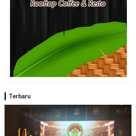
Terbaru