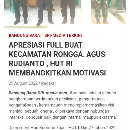
BANDUNG BARAT
SRI-MEDIA TERKINI
APRESIASI FULL BUAT
KECAMATAN RONGGA. AGUS
RUDIANTO , HUT RI
MEMBANGKITKAN MOTIVASI
25 August 2022
Redaksi
Bandung Barat SRI-media com.
Apresiasi adalah sebuah
penghargaan berdasarkan penilaian , pengamatan ,
penganalisaan , kemampuan mengimplementasikan visi
menjadi sebuah kinerja , di perkaya dengan hubungan
interaksi condusif baik dengan internal maupun eksternal.
Di moment Hari Kemerdekaan , HUT RI ke 77 tahun 2022 ,