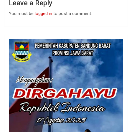
Leave a Reply
You must be
logged in
to post a comment.