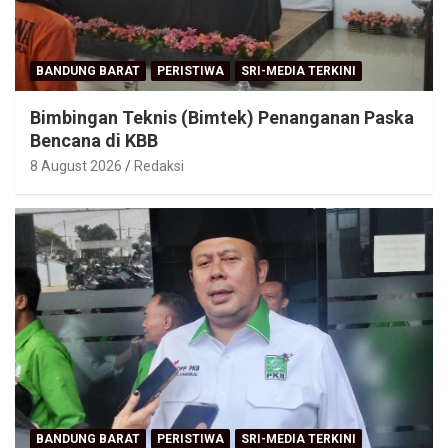
BANDUNG BARAT
PERISTIWA
SRI-MEDIA TERKINI
Bimbingan Teknis (Bimtek) Penanganan Paska
Bencana di KBB
8 August 2026
Redaksi
BANDUNG BARAT
PERISTIWA
SRI-MEDIA TERKINI