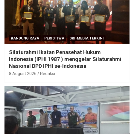
BANDUNG RAYA
PERISTIWA
SRI-MEDIA TERKINI
Silaturahmi Ikatan Penasehat Hukum
Indonesia (IPHI 1987 ) menggelar Silaturahmi
Nasional DPD IPHI se-Indonesia
8 August 2026
Redaksi