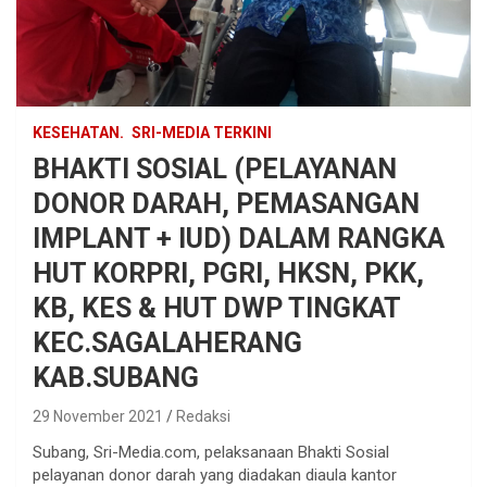
KESEHATAN.
SRI-MEDIA TERKINI
BHAKTI SOSIAL (PELAYANAN
DONOR DARAH, PEMASANGAN
IMPLANT + IUD) DALAM RANGKA
HUT KORPRI, PGRI, HKSN, PKK,
KB, KES & HUT DWP TINGKAT
KEC.SAGALAHERANG
KAB.SUBANG
29 November 2021
Redaksi
Subang, Sri-Media.com, pelaksanaan Bhakti Sosial
pelayanan donor darah yang diadakan diaula kantor