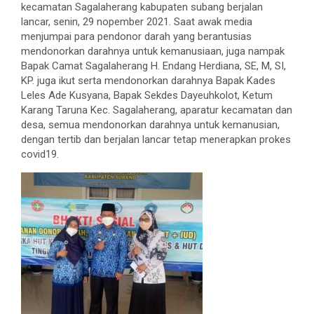
kecamatan Sagalaherang kabupaten subang berjalan
lancar, senin, 29 nopember 2021. Saat awak media
menjumpai para pendonor darah yang berantusias
mendonorkan darahnya untuk kemanusiaan, juga nampak
Bapak Camat Sagalaherang H. Endang Herdiana, SE, M, SI,
KP. juga ikut serta mendonorkan darahnya Bapak Kades
Leles Ade Kusyana, Bapak Sekdes Dayeuhkolot, Ketum
Karang Taruna Kec. Sagalaherang, aparatur kecamatan dan
desa, semua mendonorkan darahnya untuk kemanusian,
dengan tertib dan berjalan lancar tetap menerapkan prokes
covid19.