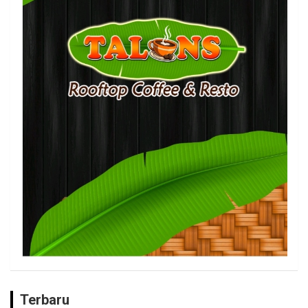
Terbaru