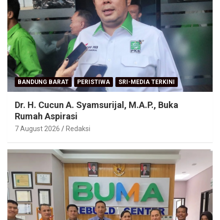
BANDUNG BARAT
PERISTIWA
SRI-MEDIA TERKINI
Dr. H. Cucun A. Syamsurijal, M.A.P., Buka
Rumah Aspirasi
7 August 2026
Redaksi