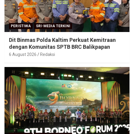
PERISTIWA
SRI-MEDIA TERKINI
Dit Binmas Polda Kaltim Perkuat Kemitraan
dengan Komunitas SPTB BRC Balikpapan
6 August 2026
Redaksi