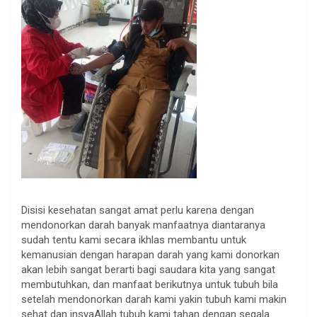
Disisi kesehatan sangat amat perlu karena dengan
mendonorkan darah banyak manfaatnya diantaranya
sudah tentu kami secara ikhlas membantu untuk
kemanusian dengan harapan darah yang kami donorkan
akan lebih sangat berarti bagi saudara kita yang sangat
membutuhkan, dan manfaat berikutnya untuk tubuh bila
setelah mendonorkan darah kami yakin tubuh kami makin
sehat dan insyaAllah tubuh kami tahan dengan segala